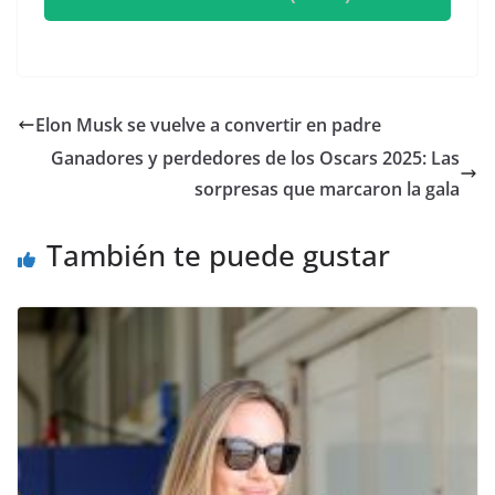
Elon Musk se vuelve a convertir en padre
Ganadores y perdedores de los Oscars 2025: Las
sorpresas que marcaron la gala
También te puede gustar