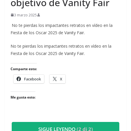
objetivo de Vanity Fair
3 marzo 2025
No te pierdas los impactantes retratos en vídeo en la
Fiesta de los Oscar 2025 de Vanity Fair.
​No te pierdas los impactantes retratos en vídeo en la
Fiesta de los Oscar 2025 de Vanity Fair.
Comparte esto:
Facebook
X
Me gusta esto:
SIGUE LEYENDO
(2 di 2)