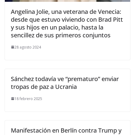
​Angelina Jolie, una veterana de Venecia:
desde que estuvo viviendo con Brad Pitt
y sus hijos en un palacio, hasta la
sencillez de sus primeros conjuntos
28 agosto 2024
Sánchez todavía ve “prematuro” enviar
tropas de paz a Ucrania
18 febrero 2025
Manifestación en Berlín contra Trump y