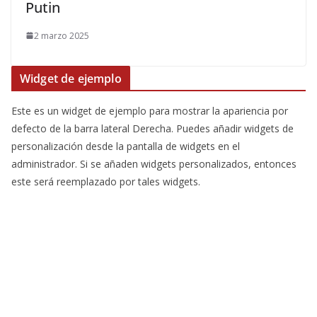
Putin
2 marzo 2025
Widget de ejemplo
Este es un widget de ejemplo para mostrar la apariencia por
defecto de la barra lateral Derecha. Puedes añadir widgets de
personalización desde la pantalla de widgets en el
administrador. Si se añaden widgets personalizados, entonces
este será reemplazado por tales widgets.