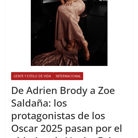
GENTE Y ESTILO DE VIDA
INTERNACIONAL
​De Adrien Brody a Zoe
Saldaña: los
protagonistas de los
Oscar 2025 pasan por el