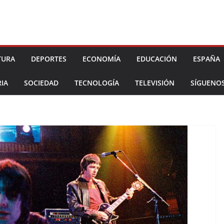
TURA
DEPORTES
ECONOMÍA
EDUCACIÓN
ESPAÑA
IA
SOCIEDAD
TECNOLOGÍA
TELEVISIÓN
SÍGUENO