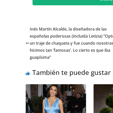
​Inés Martín Alcalde, la diseñadora de las
españolas poderosas (incluida Letizia) “Opt
un traje de chaqueta y fue cuando nosotra
hicimos tan ‘famosas’. Lo cierto es que iba
guapísima”
También te puede gustar