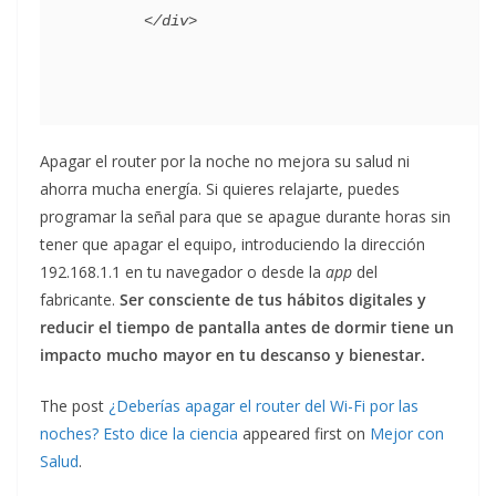
Apagar el router por la noche no mejora su salud ni
ahorra mucha energía. Si quieres relajarte, puedes
programar la señal para que se apague durante horas sin
tener que apagar el equipo, introduciendo la dirección
192.168.1.1 en tu navegador o desde la
app
del
fabricante.
Ser consciente de tus hábitos digitales y
reducir el tiempo de pantalla antes de dormir tiene un
impacto mucho mayor en tu descanso y bienestar.
The post
¿Deberías apagar el router del Wi-Fi por las
noches? Esto dice la ciencia
appeared first on
Mejor con
Salud
.