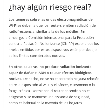
¿hay algún riesgo real?
Los temores sobre las ondas electromagnéticas del
Wi-Fi se deben a que los routers emiten radiación de
radiofrecuencia, similar a la de los móviles.
Sin
embargo, la Comisión Internacional para la Protección
contra la Radiación No Ionizante (ICNIRP) expone que los
niveles emitidos por estos dispositivos están por debajo
de los límites considerados nocivos.
En otras palabras, no produce radiación ionizante
capaz de dañar el ADN o causar efectos biológicos
nocivos.
De hecho, no se ha encontrado ninguna relación
entre la exposición al Wi-Fi y el cáncer, el insomnio o la
fatiga crónica. Dormir con el router encendido no es
peligroso si se mantiene una distancia de seguridad,
como es habitual en la mayoría de los hogares.