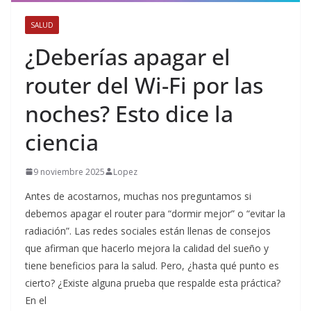
SALUD
¿Deberías apagar el
router del Wi-Fi por las
noches? Esto dice la
ciencia
9 noviembre 2025
Lopez
Antes de acostarnos, muchas nos preguntamos si
debemos apagar el router para “dormir mejor” o “evitar la
radiación”. Las redes sociales están llenas de consejos
que afirman que hacerlo mejora la calidad del sueño y
tiene beneficios para la salud. Pero, ¿hasta qué punto es
cierto? ¿Existe alguna prueba que respalde esta práctica?
En el