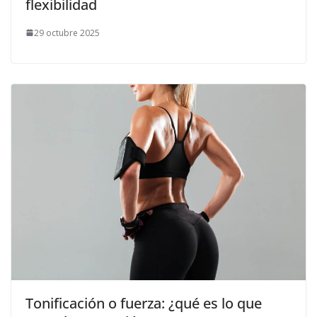
flexibilidad
29 octubre 2025
Tonificación o fuerza: ¿qué es lo que