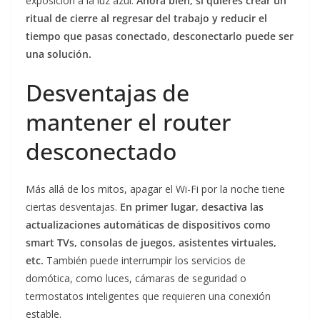
exposición a la luz azul.
Ahora bien, si quieres crear un
ritual de cierre al regresar del trabajo y reducir el
tiempo que pasas conectado, desconectarlo puede ser
una solución.
Desventajas de
mantener el router
desconectado
Más allá de los mitos, apagar el Wi-Fi por la noche tiene
ciertas desventajas.
En primer lugar, desactiva las
actualizaciones automáticas de dispositivos como
smart TVs, consolas de juegos, asistentes virtuales,
etc.
También puede interrumpir los servicios de
domótica, como luces, cámaras de seguridad o
termostatos inteligentes que requieren una conexión
estable.