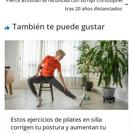
​Pierce Brosnan se reconcilia con su hijo Christopher
tras 20 años distanciados
También te puede gustar
Estos ejercicios de pilates en silla
corrigen tu postura y aumentan tu