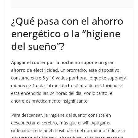
¿Qué pasa con el ahorro
energético o la “higiene
del sueño”?
Apagar el router por la noche no supone un gran
ahorro de electricidad.
En promedio, este dispositivo
consume entre 5 y 10 vatios por hora, lo que te supondrá
menos de 1 dólar al mes en tu factura de electricidad si
está encendido las 24 horas del día. Por lo tanto, el
ahorro es prácticamente insignificante.
Para descansar, la “higiene del sueño” consiste en
desconectar el cerebro, más que el wifi. Apagar el
ordenador o dejar el móvil fuera del dormitorio reduce la