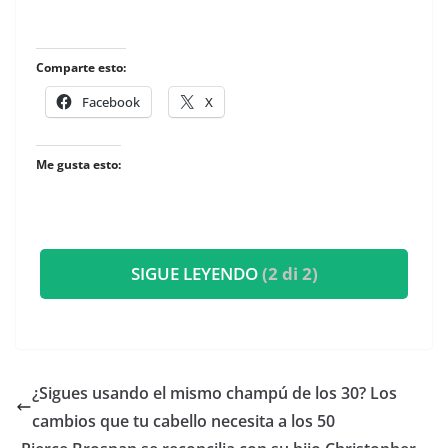
Comparte esto:
Facebook
X
Me gusta esto:
SIGUE LEYENDO
(2 di 2)
¿Sigues usando el mismo champú de los 30? Los
cambios que tu cabello necesita a los 50