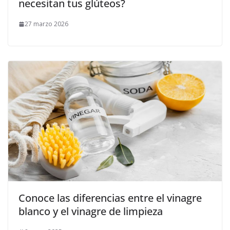
necesitan tus glúteos?
27 marzo 2026
Conoce las diferencias entre el vinagre
blanco y el vinagre de limpieza