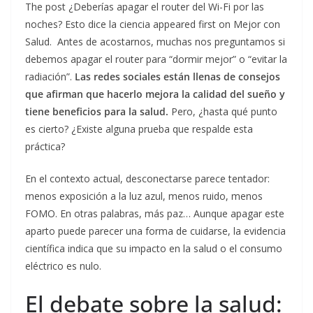
The post ¿Deberías apagar el router del Wi-Fi por las
noches? Esto dice la ciencia appeared first on Mejor con
Salud. Antes de acostarnos, muchas nos preguntamos si
debemos apagar el router para “dormir mejor” o “evitar la
radiación”.
Las redes sociales están llenas de consejos
que afirman que hacerlo mejora la calidad del sueño y
tiene beneficios para la salud.
Pero, ¿hasta qué punto
es cierto? ¿Existe alguna prueba que respalde esta
práctica?
En el contexto actual, desconectarse parece tentador:
menos exposición a la luz azul, menos ruido, menos
FOMO. En otras palabras, más paz… Aunque apagar este
aparto puede parecer una forma de cuidarse, la evidencia
científica indica que su impacto en la salud o el consumo
eléctrico es nulo.
El debate sobre la salud: