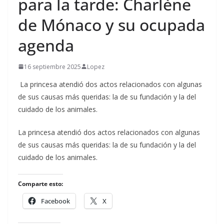
para la tarde: Charlène
de Mónaco y su ocupada
agenda
16 septiembre 2025
Lopez
La princesa atendió dos actos relacionados con algunas
de sus causas más queridas: la de su fundación y la del
cuidado de los animales.
​La princesa atendió dos actos relacionados con algunas
de sus causas más queridas: la de su fundación y la del
cuidado de los animales.
Comparte esto:
Facebook
X