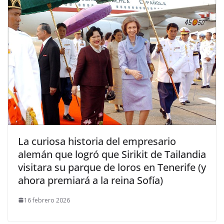
​La curiosa historia del empresario
alemán que logró que Sirikit de Tailandia
visitara su parque de loros en Tenerife (y
ahora premiará a la reina Sofía)
16 febrero 2026