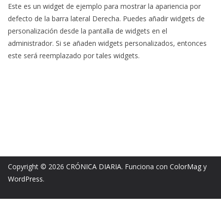
Este es un widget de ejemplo para mostrar la apariencia por
defecto de la barra lateral Derecha. Puedes añadir widgets de
personalización desde la pantalla de widgets en el
administrador. Si se añaden widgets personalizados, entonces
este será reemplazado por tales widgets.
Copyright © 2026
CRÓNICA DIARIA
. Funciona con
ColorMag
y
WordPress
.