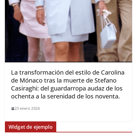
​La transformación del estilo de Carolina
de Mónaco tras la muerte de Stefano
Casiraghi: del guardarropa audaz de los
ochenta a la serenidad de los noventa.
23 enero 2026
Widget de ejemplo