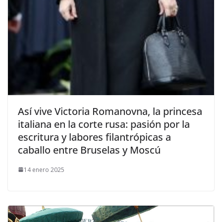
​Así vive Victoria Romanovna, la princesa
italiana en la corte rusa: pasión por la
escritura y labores filantrópicas a
caballo entre Bruselas y Moscú
14 enero 2025