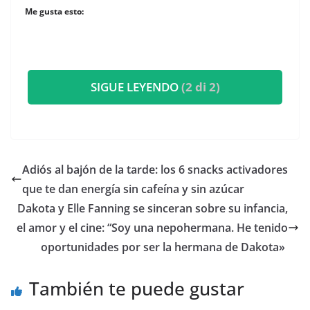
Me gusta esto:
SIGUE LEYENDO
(2 di 2)
Adiós al bajón de la tarde: los 6 snacks activadores
que te dan energía sin cafeína y sin azúcar
​Dakota y Elle Fanning se sinceran sobre su infancia,
el amor y el cine: “Soy una nepohermana. He tenido
oportunidades por ser la hermana de Dakota»
También te puede gustar