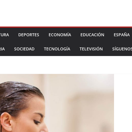
TURA
DEPORTES
ECONOMÍA
EDUCACIÓN
ESPAÑA
IA
SOCIEDAD
TECNOLOGÍA
TELEVISIÓN
SÍGUENO