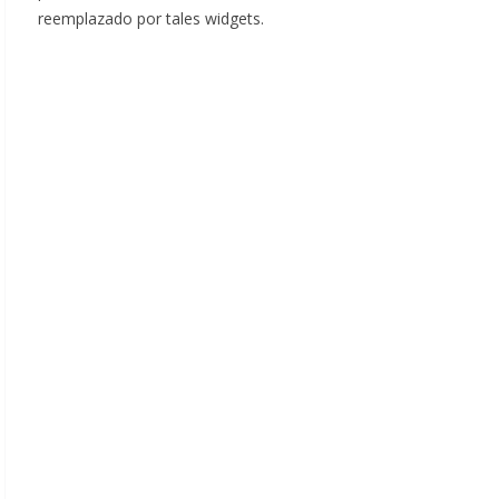
reemplazado por tales widgets.