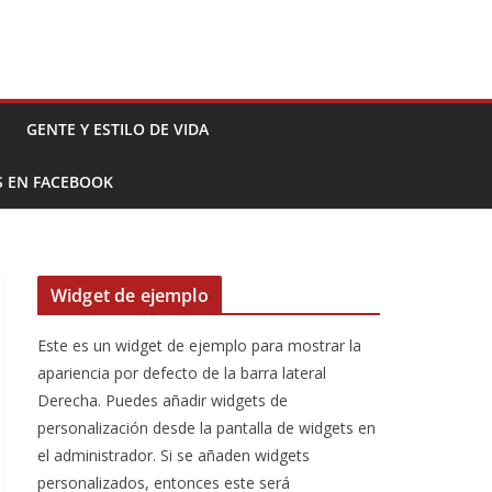
GENTE Y ESTILO DE VIDA
S EN FACEBOOK
Widget de ejemplo
Este es un widget de ejemplo para mostrar la
apariencia por defecto de la barra lateral
Derecha. Puedes añadir widgets de
personalización desde la pantalla de widgets en
el administrador. Si se añaden widgets
personalizados, entonces este será