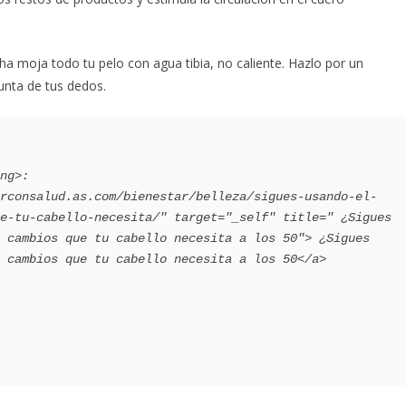
ha moja todo tu pelo con agua tibia, no caliente. Hazlo por un
nta de tus dedos.
e-tu-cabello-necesita/" target="_self" title=" ¿Sigues 
 cambios que tu cabello necesita a los 50"> ¿Sigues 
 cambios que tu cabello necesita a los 50</a>
