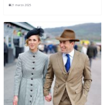
21 marzo 2025