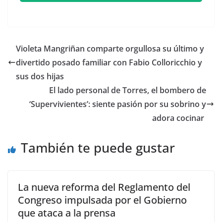
​Violeta Mangriñan comparte orgullosa su último y
divertido posado familiar con Fabio Colloricchio y
sus dos hijas
​El lado personal de Torres, el bombero de
‘Supervivientes’: siente pasión por su sobrino y
adora cocinar
También te puede gustar
La nueva reforma del Reglamento del
Congreso impulsada por el Gobierno
que ataca a la prensa