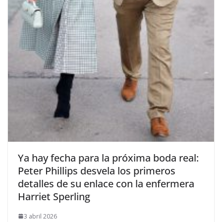
​Ya hay fecha para la próxima boda real:
Peter Phillips desvela los primeros
detalles de su enlace con la enfermera
Harriet Sperling
3 abril 2026