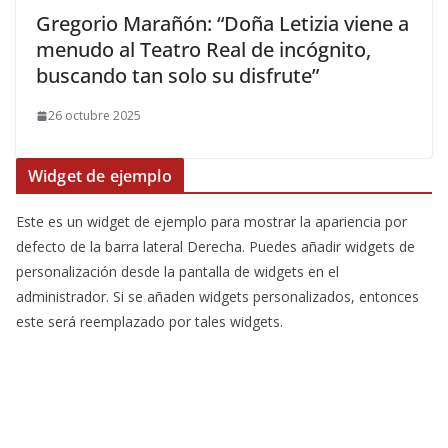
​Gregorio Marañón: “Doña Letizia viene a
menudo al Teatro Real de incógnito,
buscando tan solo su disfrute”
26 octubre 2025
Widget de ejemplo
Este es un widget de ejemplo para mostrar la apariencia por
defecto de la barra lateral Derecha. Puedes añadir widgets de
personalización desde la pantalla de widgets en el
administrador. Si se añaden widgets personalizados, entonces
este será reemplazado por tales widgets.