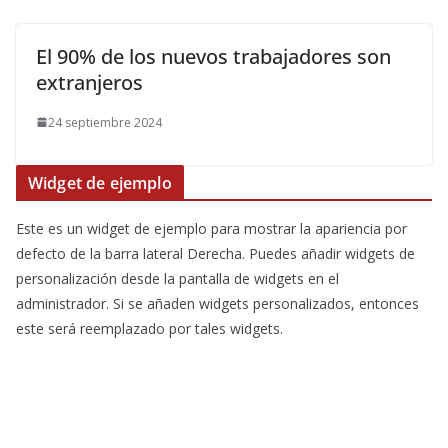
El 90% de los nuevos trabajadores son
extranjeros
24 septiembre 2024
Widget de ejemplo
Este es un widget de ejemplo para mostrar la apariencia por
defecto de la barra lateral Derecha. Puedes añadir widgets de
personalización desde la pantalla de widgets en el
administrador. Si se añaden widgets personalizados, entonces
este será reemplazado por tales widgets.