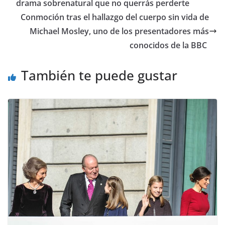
drama sobrenatural que no querrás perderte
​Conmoción tras el hallazgo del cuerpo sin vida de
Michael Mosley, uno de los presentadores más
conocidos de la BBC
También te puede gustar