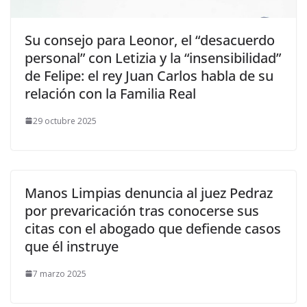
​Su consejo para Leonor, el “desacuerdo
personal” con Letizia y la “insensibilidad”
de Felipe: el rey Juan Carlos habla de su
relación con la Familia Real
29 octubre 2025
Manos Limpias denuncia al juez Pedraz
por prevaricación tras conocerse sus
citas con el abogado que defiende casos
que él instruye
7 marzo 2025