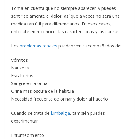
Toma en cuenta que no siempre aparecen y puedes
sentir solamente el dolor, así que a veces no será una
medida tan útil para diferenciarlos. En esos casos,
enfócate en reconocer las características y las causas.
Los
problemas renales
pueden venir acompañados de:
Vómitos
Náuseas
Escalofríos
Sangre en la orina
Orina más oscura de la habitual
Necesidad frecuente de orinar y dolor al hacerlo
Cuando se trata de
lumbalgia
, también puedes
experimentar:
Entumecimiento