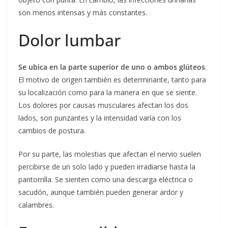
son menos intensas y más constantes.
Dolor lumbar
Se ubica en la parte superior de uno o ambos glúteos
.
El motivo de origen también es determinante, tanto para
su localización como para la manera en que se siente.
Los dolores por causas musculares afectan los dos
lados, son punzantes y la intensidad varía con los
cambios de postura.
Por su parte, las molestias que afectan el nervio suelen
percibirse de un solo lado y pueden irradiarse hasta la
pantorrilla. Se sienten como una descarga eléctrica o
sacudón, aunque también pueden generar ardor y
calambres.