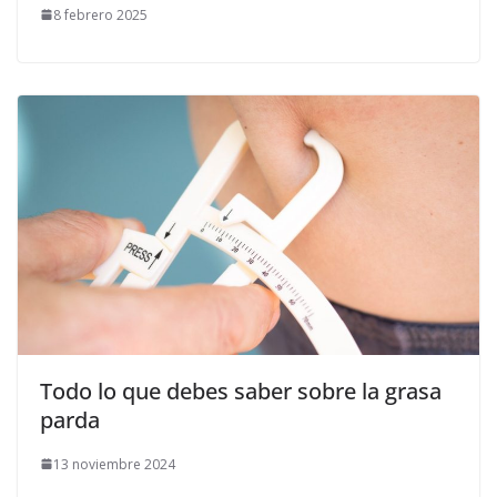
8 febrero 2025
Todo lo que debes saber sobre la grasa
parda
13 noviembre 2024