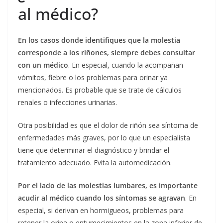
al médico?
En los casos donde identifiques que la molestia
corresponde a los riñones, siempre debes consultar
con un médico
. En especial, cuando la acompañan
vómitos, fiebre o los problemas para orinar ya
mencionados. Es probable que se trate de cálculos
renales o infecciones urinarias.
Otra posibilidad es que el dolor de riñón sea síntoma de
enfermedades más graves, por lo que un especialista
tiene que determinar el diagnóstico y brindar el
tratamiento adecuado. Evita la automedicación.
Por el lado de las molestias lumbares, es importante
acudir al médico cuando los síntomas se agravan
. En
especial, si derivan en hormigueos, problemas para
retener la orina o entumecimientos en la zona inferior de