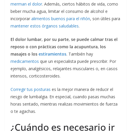
merman el dolor
. Además, ciertos hábitos de vida, como
beber mucha agua, limitar el consumo de alcohol e
incorporar
alimentos buenos para el riñón
, son útiles para
mantener estos órganos saludables
.
El dolor lumbar, por su parte, se puede calmar tras el
reposo o con prácticas como la acupuntura, los
masajes o los
estiramientos
. También hay
medicamentos
que un especialista puede prescribir. Por
ejemplo, analgésicos, relajantes musculares o, en casos
intensos, corticosteroides.
Corregir tus posturas
es la mejor manera de reducir el
riesgo de lumbalgia. En especial, cuando pasas muchas
horas sentado, mientras realizas movimientos de fuerza
o te agachas.
¿Cuándo es necesario ir