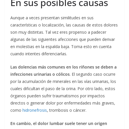
En sus posibles causas
Aunque a veces presentan similitudes en sus
características o localización, las causas de estos dolores
son muy distintas. Tal vez eres propenso a padecer
algunas de las siguientes afecciones que pueden derivar
en molestias en la espalda baja. Toma esto en cuenta
cuando intentes diferenciarlas.
Las dolencias más comunes en los riñones se deben a
infecciones urinarias o cólicos
. El segundo caso ocurre
por la acumulación de minerales en las vías urinarias, los
cuales dificultan el paso de la orina. Por otro lado, estos
órganos pueden sufrir traumatismos por impactos
directos o generar dolor por enfermedades más graves,
como
hidronefrosis
, trombosis o cáncer.
En cambio, el dolor lumbar suele tener un origen