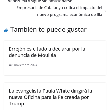
Venezuela y sigue sin posicionarse
Empresaris de Catalunya critica el impacto del
nuevo programa económico de Illa
También te puede gustar
Errejón es citado a declarar por la
denuncia de Mouliáa
5 noviembre 2024
La evangelista Paula White dirigirá la
nueva Oficina para la Fe creada por
Trump