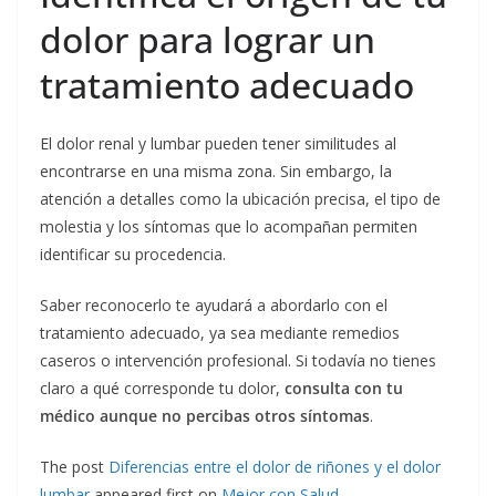
dolor para lograr un
tratamiento adecuado
El dolor renal y lumbar pueden tener similitudes al
encontrarse en una misma zona. Sin embargo, la
atención a detalles como la ubicación precisa, el tipo de
molestia y los síntomas que lo acompañan permiten
identificar su procedencia.
Saber reconocerlo te ayudará a abordarlo con el
tratamiento adecuado, ya sea mediante remedios
caseros o intervención profesional. Si todavía no tienes
claro a qué corresponde tu dolor,
consulta con tu
médico aunque no percibas otros síntomas
.
The post
Diferencias entre el dolor de riñones y el dolor
lumbar
appeared first on
Mejor con Salud
.