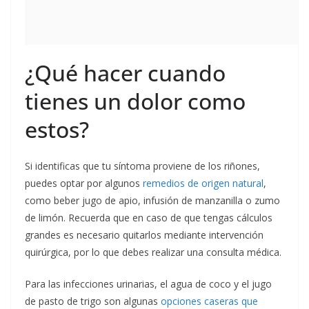
¿Qué hacer cuando
tienes un dolor como
estos?
Si identificas que tu síntoma proviene de los riñones,
puedes optar por algunos
remedios de origen natural
,
como beber jugo de apio, infusión de manzanilla o zumo
de limón. Recuerda que en caso de que tengas cálculos
grandes es necesario quitarlos mediante intervención
quirúrgica, por lo que debes realizar una consulta médica.
Para las infecciones urinarias, el agua de coco y el jugo
de pasto de trigo son algunas
opciones caseras que