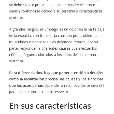
se debe? No te preocupes, el dolor renal y el lumbar
suelen confundirse debido a su cercanía y características
similares.
A grandes rasgos, el lumbago es un dolor en la parte baja
de la espalda, con frecuencia causado por problemas
musculares o nerviosos. Las dolencias renales, por su
parte, responden a diferentes causas que afectan los
riñones, órganos ubicados a los lados de la columna
vertebral.
Para diferenciarlos, hay que poner atención a detalles
como la localización precisa, las causas y los síntomas
que los acompañan
. Aprender a reconocerlos te será útil
para saber cómo actuar al respecto.
En sus características