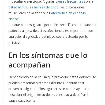
muscular o nervioso
. Algunas
causas frecuentes
son la
osteoartritis
, las
hernias de disco
, las distensiones
musculares en la zona y las
afecciones en el nervio
ciático
.
Aunque puedes guiarte por tu historia clínica para saber si
padeces alguna de estas afecciones, es importante que
cualquier diagnóstico definitivo sea efectuado por tu
médico.
En los síntomas que lo
acompañan
Dependiendo de la causa que provoque estos dolores, se
pueden presentar síntomas distintos. Identificar si
presentas alguno de los siguientes te puede ayudar a
descubrir el origen de tu dolor, e incluso a descifrar la
causa subyacente.