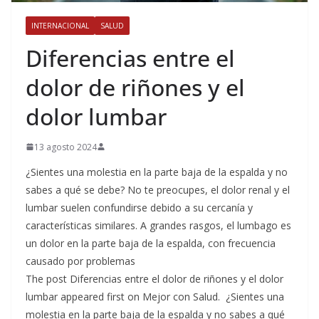
INTERNACIONAL
SALUD
Diferencias entre el
dolor de riñones y el
dolor lumbar
13 agosto 2024
¿Sientes una molestia en la parte baja de la espalda y no
sabes a qué se debe? No te preocupes, el dolor renal y el
lumbar suelen confundirse debido a su cercanía y
características similares. A grandes rasgos, el lumbago es
un dolor en la parte baja de la espalda, con frecuencia
causado por problemas
The post Diferencias entre el dolor de riñones y el dolor
lumbar appeared first on Mejor con Salud. ¿Sientes una
molestia en la parte baja de la espalda y no sabes a qué