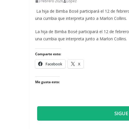
3 febrero 2026
Lopez
La hija de Bimba Bosé participará el 12 de febrer
una cumbia que interpreta junto a Marlon Collins.
​La hija de Bimba Bosé participará el 12 de febrer
una cumbia que interpreta junto a Marlon Collins.
Comparte esto:
Facebook
X
Me gusta esto:
SIGUE