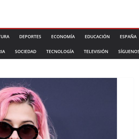
TURA
DEPORTES
ECONOMÍA
EDUCACIÓN
ESPAÑA
IA
SOCIEDAD
TECNOLOGÍA
TELEVISIÓN
SÍGUENO