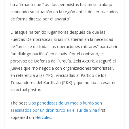
ha afirmado que “los dos periodistas hacían su trabajo
cubriendo su situación en la región antes de ser atacados
de forma directa por el aparato”.
El ataque ha tenido lugar horas después de que las
Fuerzas Democráticas Sirias insistieran en la necesidad
de “un cese de todas las operaciones militares” para abrir
“un diálogo pacífico” en el país. Por el contrario, el
portavoz de Defensa de Turquía, Zeki Akturk, aseguró el
jueves que “no negocia con organizaciones terroristas”,
en referencia a las YPG, vinculadas al Partido de los
Trabajadores del Kurdistán (PKK) y que no iba a cesar en
su actual postura.
The post
Dos periodistas de un medio kurdo son
asesinados por un dron turco en el sur de Siria
first
appeared on
Hércules
.