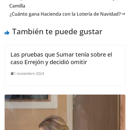
Camilla
¿Cuánto gana Hacienda con la Lotería de Navidad?
También te puede gustar
Las pruebas que Sumar tenía sobre el
caso Errejón y decidió omitir
1 noviembre 2024