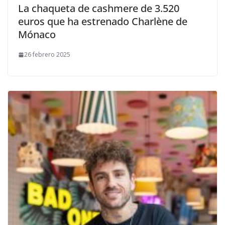
​La chaqueta de cashmere de 3.520
euros que ha estrenado Charlène de
Mónaco
26 febrero 2025