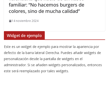
familiar: “No hacemos burgers de
colores, sino de mucha calidad”
14 noviembre 2024
Widget de ejemplo
Este es un widget de ejemplo para mostrar la apariencia por
defecto de la barra lateral Derecha. Puedes añadir widgets de
personalización desde la pantalla de widgets en el
administrador. Si se añaden widgets personalizados, entonces
este será reemplazado por tales widgets.