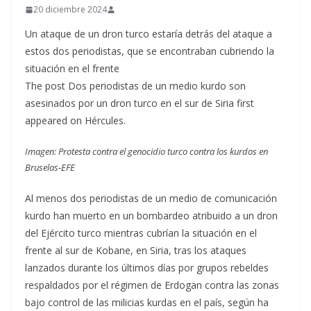
20 diciembre 2024
Un ataque de un dron turco estaría detrás del ataque a
estos dos periodistas, que se encontraban cubriendo la
situación en el frente
The post Dos periodistas de un medio kurdo son
asesinados por un dron turco en el sur de Siria first
appeared on Hércules.
Imagen: Protesta contra el genocidio turco contra los kurdos en
Bruselas-EFE
Al menos dos periodistas de un medio de comunicación
kurdo han muerto en un bombardeo atribuido a un dron
del Ejército turco mientras cubrían la situación en el
frente al sur de Kobane, en Siria, tras los ataques
lanzados durante los últimos días por grupos rebeldes
respaldados por el régimen de Erdogan contra las zonas
bajo control de las milicias kurdas en el país, según ha