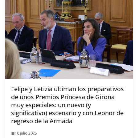
​Felipe y Letizia ultiman los preparativos
de unos Premios Princesa de Girona
muy especiales: un nuevo (y
significativo) escenario y con Leonor de
regreso de la Armada
10 julio 2025