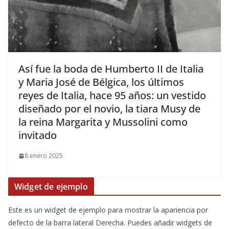
​Así fue la boda de Humberto II de Italia
y Maria José de Bélgica, los últimos
reyes de Italia, hace 95 años: un vestido
diseñado por el novio, la tiara Musy de
la reina Margarita y Mussolini como
invitado
8 enero 2025
Widget de ejemplo
Este es un widget de ejemplo para mostrar la apariencia por
defecto de la barra lateral Derecha. Puedes añadir widgets de