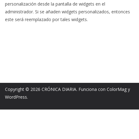
personalización desde la pantalla de widgets en el
administrador. Si se añaden widgets personalizados, entonces
este será reemplazado por tales widgets.
Copyright © 2026
CRÓNICA DIARIA
. Funciona con
ColorMag
y
WordPress
.