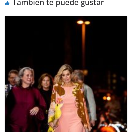
También te puede gustar