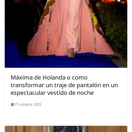
​Máxima de Holanda o como
transformar un traje de pantalón en un
espectacular vestido de noche
17 octubre 2025