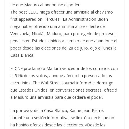
de que Maduro abandonase el poder
The post EEUU niega ofrecer una amnistía al chavismo
first appeared on Hércules. La Administración Biden
niega haber ofrecido una amnistía al presidente de
Venezuela, Nicolás Maduro, para protegerle de procesos
penales en Estados Unidos a cambio de que abandone el
poder desde las elecciones del 28 de julio, dijo el lunes la
Casa Blanca.
El CNE proclamó a Maduro vencedor de los comicios con
el 51% de los votos, aunque aún no ha presentado los
escrutinios. The Wall Street Journal informó el domingo
que Estados Unidos, en conversaciones secretas, ofreció
a Maduro una amnistía para que cediera el poder.
La portavoz de la Casa Blanca, Karine Jean-Pierre,
durante una sesión informativa, se limitó a decir que no
ha habido ofertas desde las elecciones. «Desde las