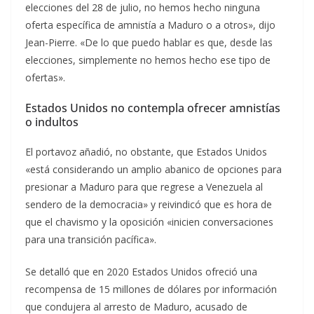
elecciones del 28 de julio, no hemos hecho ninguna
oferta específica de amnistía a Maduro o a otros», dijo
Jean-Pierre. «De lo que puedo hablar es que, desde las
elecciones, simplemente no hemos hecho ese tipo de
ofertas».
Estados Unidos no contempla ofrecer amnistías
o indultos
El portavoz añadió, no obstante, que Estados Unidos
«está considerando un amplio abanico de opciones para
presionar a Maduro para que regrese a Venezuela al
sendero de la democracia» y reivindicó que es hora de
que el chavismo y la oposición «inicien conversaciones
para una transición pacífica».
Se detalló que en 2020 Estados Unidos ofreció una
recompensa de 15 millones de dólares por información
que condujera al arresto de Maduro, acusado de