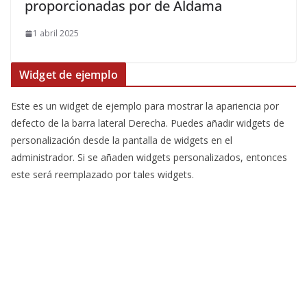
proporcionadas por de Aldama
1 abril 2025
Widget de ejemplo
Este es un widget de ejemplo para mostrar la apariencia por
defecto de la barra lateral Derecha. Puedes añadir widgets de
personalización desde la pantalla de widgets en el
administrador. Si se añaden widgets personalizados, entonces
este será reemplazado por tales widgets.