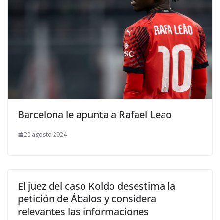
Barcelona le apunta a Rafael Leao
20 agosto 2024
El juez del caso Koldo desestima la
petición de Ábalos y considera
relevantes las informaciones