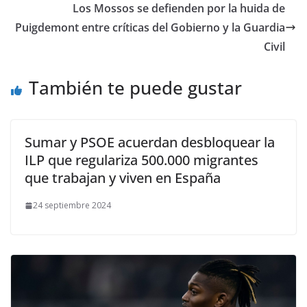
Los Mossos se defienden por la huida de
Puigdemont entre críticas del Gobierno y la Guardia
Civil
También te puede gustar
Sumar y PSOE acuerdan desbloquear la
ILP que regulariza 500.000 migrantes
que trabajan y viven en España
24 septiembre 2024