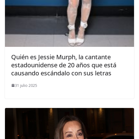
​Quién es Jessie Murph, la cantante
estadounidense de 20 años que está
causando escándalo con sus letras
31 julio 2025