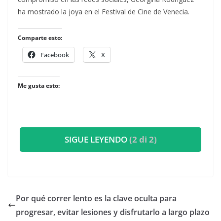
ha mostrado la joya en el Festival de Cine de Venecia.
Comparte esto:
Facebook
X
Me gusta esto:
SIGUE LEYENDO
(2 di 2)
Por qué correr lento es la clave oculta para
progresar, evitar lesiones y disfrutarlo a largo plazo