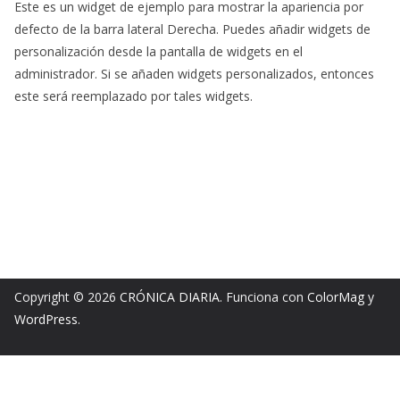
Este es un widget de ejemplo para mostrar la apariencia por
defecto de la barra lateral Derecha. Puedes añadir widgets de
personalización desde la pantalla de widgets en el
administrador. Si se añaden widgets personalizados, entonces
este será reemplazado por tales widgets.
Copyright © 2026
CRÓNICA DIARIA
. Funciona con
ColorMag
y
WordPress
.