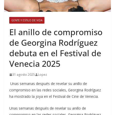
GENTE Y ESTILO DE VIDA
​El anillo de compromiso
de Georgina Rodríguez
debuta en el Festival de
Venecia 2025
31 agosto 2025
Lopez
Unas semanas después de revelar su anillo de
compromiso en las redes sociales, Georgina Rodríguez
ha mostrado la joya en el Festival de Cine de Venecia.
​Unas semanas después de revelar su anillo de
compromiso en las redes sociales, Georgina Rodríguez