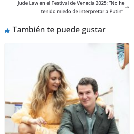
​Jude Law en el Festival de Venecia 2025: “No he
tenido miedo de interpretar a Putin”
También te puede gustar