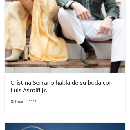
​Cristina Serrano habla de su boda con
Luis Astolfi Jr.
4 marzo 2025