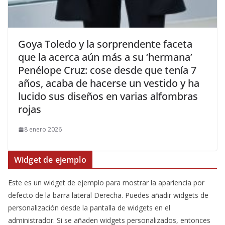
​Goya Toledo y la sorprendente faceta
que la acerca aún más a su ‘hermana’
Penélope Cruz: cose desde que tenía 7
años, acaba de hacerse un vestido y ha
lucido sus diseños en varias alfombras
rojas
8 enero 2026
Widget de ejemplo
Este es un widget de ejemplo para mostrar la apariencia por
defecto de la barra lateral Derecha. Puedes añadir widgets de
personalización desde la pantalla de widgets en el
administrador. Si se añaden widgets personalizados, entonces