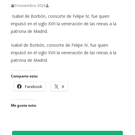
9 noviembre 2024
Isabel de Borbón, consorte de Felipe IV, fue quien
impulsó en el siglo XVII la veneración de las reinas a la
patrona de Madrid.
​Isabel de Borbón, consorte de Felipe IV, fue quien
impulsó en el siglo XVII la veneración de las reinas a la
patrona de Madrid.
Comparte esto:
Facebook
X
Me gusta esto: