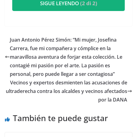
SIGUE LEYENDO
(2 di 2)
​Juan Antonio Pérez Simón: “Mi mujer, Josefina
Carrera, fue mi compañera y cómplice en la
maravillosa aventura de forjar esta colección. Le
contagié mi pasión por el arte. La pasión es
personal, pero puede llegar a ser contagiosa”
Vecinos y expertos desmienten las acusaciones de
ultraderecha contra los alcaldes y vecinos afectados
por la DANA
También te puede gustar