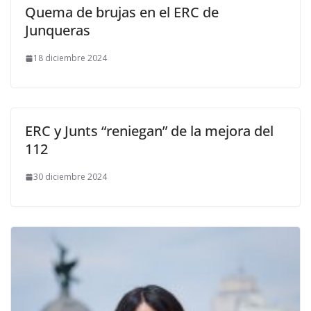
Quema de brujas en el ERC de
Junqueras
18 diciembre 2024
ERC y Junts “reniegan” de la mejora del
112
30 diciembre 2024