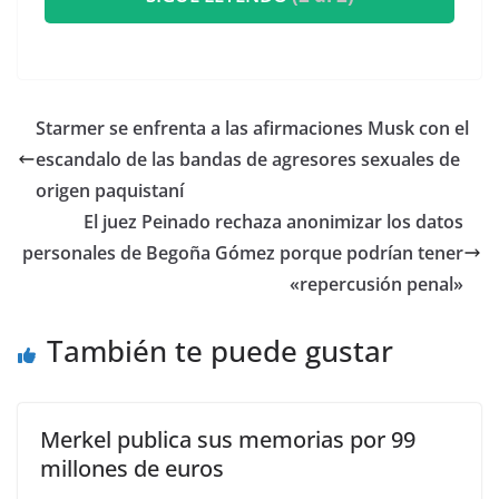
Starmer se enfrenta a las afirmaciones Musk con el
escandalo de las bandas de agresores sexuales de
origen paquistaní
El juez Peinado rechaza anonimizar los datos
personales de Begoña Gómez porque podrían tener
«repercusión penal»
También te puede gustar
Merkel publica sus memorias por 99
millones de euros