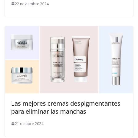
22 noviembre 2024
​Las mejores cremas despigmentantes
para eliminar las manchas
21 octubre 2024