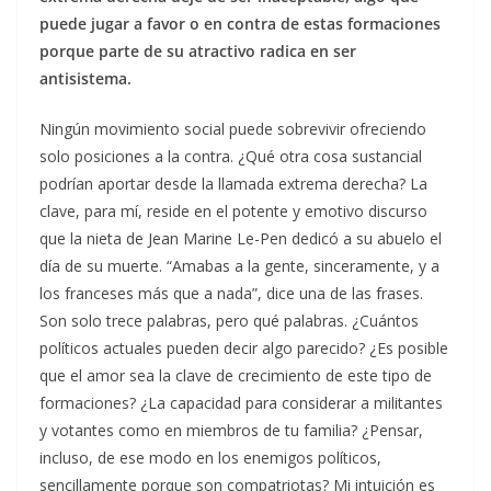
puede jugar a favor o en contra de estas formaciones
porque parte de su atractivo radica en ser
antisistema.
Ningún movimiento social puede sobrevivir ofreciendo
solo posiciones a la contra. ¿Qué otra cosa sustancial
podrían aportar desde la llamada extrema derecha? La
clave, para mí, reside en el potente y emotivo discurso
que la nieta de Jean Marine Le-Pen dedicó a su abuelo el
día de su muerte. “Amabas a la gente, sinceramente, y a
los franceses más que a nada”, dice una de las frases.
Son solo trece palabras, pero qué palabras. ¿Cuántos
políticos actuales pueden decir algo parecido? ¿Es posible
que el amor sea la clave de crecimiento de este tipo de
formaciones? ¿La capacidad para considerar a militantes
y votantes como en miembros de tu familia? ¿Pensar,
incluso, de ese modo en los enemigos políticos,
sencillamente porque son compatriotas? Mi intuición es