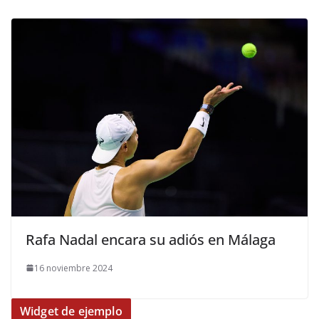
​Rafa Nadal encara su adiós en Málaga
16 noviembre 2024
Widget de ejemplo