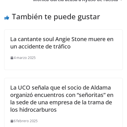
También te puede gustar
La cantante soul Angie Stone muere en
un accidente de tráfico
4 marzo 2025
La UCO señala que el socio de Aldama
organizó encuentros con “señoritas” en
la sede de una empresa de la trama de
los hidrocarburos
6 febrero 2025