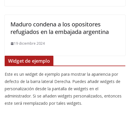
Maduro condena a los opositores
refugiados en la embajada argentina
19 diciembre 2024
Widget de ejemplo
Este es un widget de ejemplo para mostrar la apariencia por
defecto de la barra lateral Derecha. Puedes añadir widgets de
personalización desde la pantalla de widgets en el
administrador. Si se añaden widgets personalizados, entonces
este será reemplazado por tales widgets.