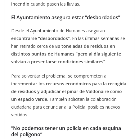
incendio
cuando pasen las lluvias.
El Ayuntamiento asegura estar “desbordados”
Desde el Ayuntamiento de Humanes aseguran
encontrarse “desbordados”
. En las últimas semanas se
han retirado cerca de
80 toneladas de residuos en
distintos puntos de Humanes “pero al día siguiente
volvían a presentarse condiciones similares”.
Para solventar el problema, se comprometen a
incrementar los recursos económicos para la recogida
de residuos y adjudicar el pinar de Valdonaire como
un espacio verde
. También solicitan la colaboración
ciudadana para denunciar a la Policía posibles nuevos
vertidos.
“No podemos tener un policía en cada esquina
del polígono”