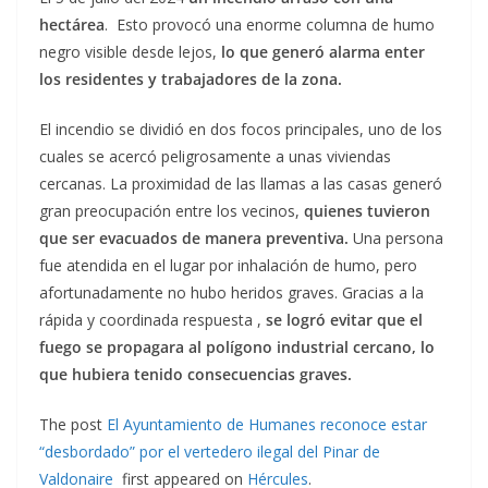
hectárea
. Esto provocó una enorme columna de humo
negro visible desde lejos,
lo que generó alarma enter
los residentes y trabajadores de la zona.
El incendio se dividió en dos focos principales, uno de los
cuales se acercó peligrosamente a unas viviendas
cercanas. La proximidad de las llamas a las casas generó
gran preocupación entre los vecinos,
quienes tuvieron
que ser evacuados de manera preventiva.
Una persona
fue atendida en el lugar por inhalación de humo, pero
afortunadamente no hubo heridos graves. Gracias a la
rápida y coordinada respuesta ,
se logró evitar que el
fuego se propagara al polígono industrial cercano, lo
que hubiera tenido consecuencias graves.
The post
El Ayuntamiento de Humanes reconoce estar
“desbordado” por el vertedero ilegal del Pinar de
Valdonaire
first appeared on
Hércules
.