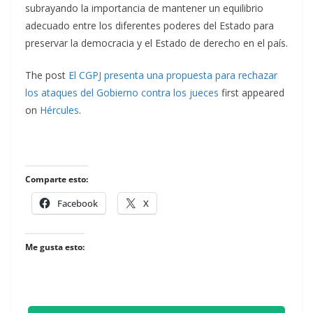
subrayando la importancia de mantener un equilibrio
adecuado entre los diferentes poderes del Estado para
preservar la democracia y el Estado de derecho en el país.
The post
El CGPJ presenta una propuesta para rechazar
los ataques del Gobierno contra los jueces
first appeared
on
Hércules
.
Comparte esto:
Facebook
X
Me gusta esto: