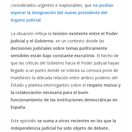
considerados urgentes e inaplazables, que
no podían
esperar la designación del nuevo presidente del
órgano judicial.
La situación refleja la
tensión existente entre el Poder
Judicial y el Gobierno
, en un contexto donde las
decisiones judiciales sobre temas políticamente
sensibles están bajo constante escrutinio
. El hecho de
que las críticas del Gobierno hacia el Poder Judicial hayan
llegado a un punto donde se solicita su censura pone de
manifiesto la delicada relación entre ambos poderes del
Estado y plantea interrogantes sobre el
respeto mutuo y
la colaboración necesaria para el buen
funcionamiento de las instituciones democráticas en
España.
Este episodio
se suma a otros recientes en los que la
independencia judicial ha sido objeto de debate,