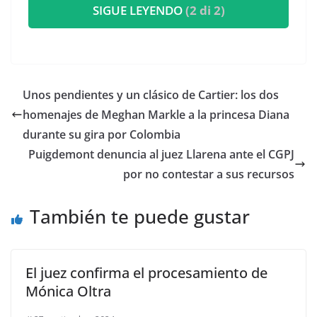
SIGUE LEYENDO
(2 di 2)
​Unos pendientes y un clásico de Cartier: los dos
homenajes de Meghan Markle a la princesa Diana
durante su gira por Colombia
Puigdemont denuncia al juez Llarena ante el CGPJ
por no contestar a sus recursos
También te puede gustar
El juez confirma el procesamiento de
Mónica Oltra