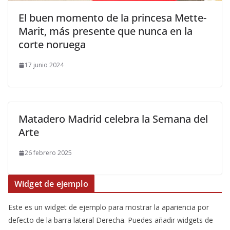
​El buen momento de la princesa Mette-
Marit, más presente que nunca en la
corte noruega
17 junio 2024
Matadero Madrid celebra la Semana del
Arte
26 febrero 2025
Widget de ejemplo
Este es un widget de ejemplo para mostrar la apariencia por
defecto de la barra lateral Derecha. Puedes añadir widgets de