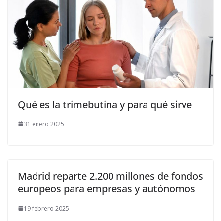
Qué es la trimebutina y para qué sirve
31 enero 2025
Madrid reparte 2.200 millones de fondos
europeos para empresas y autónomos
19 febrero 2025