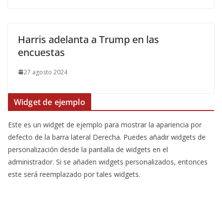
Harris adelanta a Trump en las
encuestas
27 agosto 2024
Widget de ejemplo
Este es un widget de ejemplo para mostrar la apariencia por
defecto de la barra lateral Derecha. Puedes añadir widgets de
personalización desde la pantalla de widgets en el
administrador. Si se añaden widgets personalizados, entonces
este será reemplazado por tales widgets.