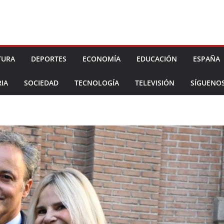
TURA
DEPORTES
ECONOMÍA
EDUCACIÓN
ESPAÑA
IA
SOCIEDAD
TECNOLOGÍA
TELEVISIÓN
SÍGUENO