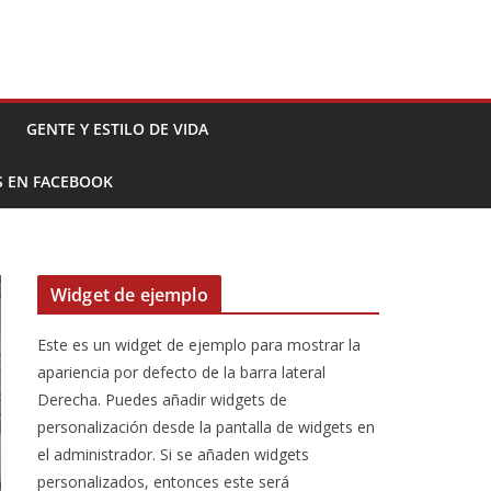
GENTE Y ESTILO DE VIDA
S EN FACEBOOK
Widget de ejemplo
Este es un widget de ejemplo para mostrar la
apariencia por defecto de la barra lateral
Derecha. Puedes añadir widgets de
personalización desde la pantalla de widgets en
el administrador. Si se añaden widgets
personalizados, entonces este será