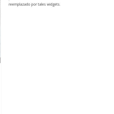
reemplazado por tales widgets.