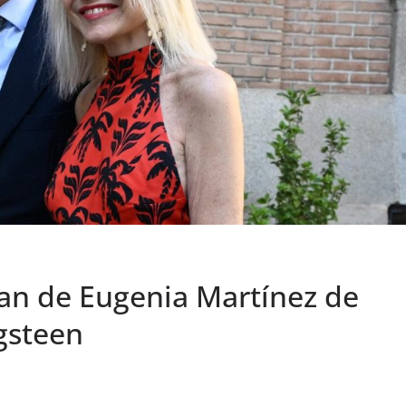
fan de Eugenia Martínez de
ngsteen