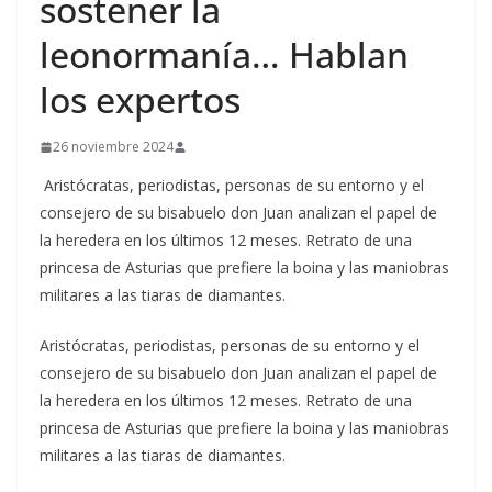
sostener la
leonormanía… Hablan
los expertos
26 noviembre 2024
Aristócratas, periodistas, personas de su entorno y el
consejero de su bisabuelo don Juan analizan el papel de
la heredera en los últimos 12 meses. Retrato de una
princesa de Asturias que prefiere la boina y las maniobras
militares a las tiaras de diamantes.
​Aristócratas, periodistas, personas de su entorno y el
consejero de su bisabuelo don Juan analizan el papel de
la heredera en los últimos 12 meses. Retrato de una
princesa de Asturias que prefiere la boina y las maniobras
militares a las tiaras de diamantes.