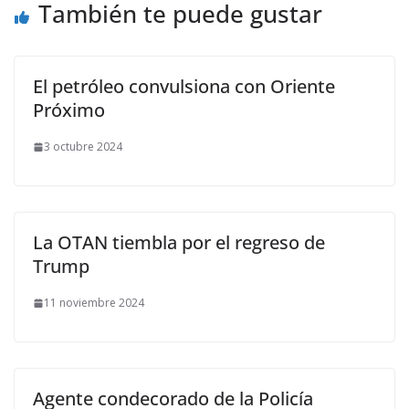
También te puede gustar
El petróleo convulsiona con Oriente
Próximo
3 octubre 2024
La OTAN tiembla por el regreso de
Trump
11 noviembre 2024
Agente condecorado de la Policía