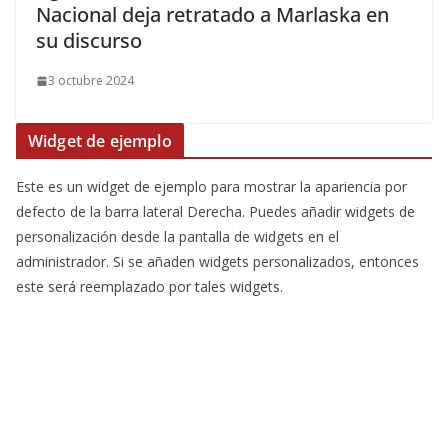
Nacional deja retratado a Marlaska en
su discurso
3 octubre 2024
Widget de ejemplo
Este es un widget de ejemplo para mostrar la apariencia por
defecto de la barra lateral Derecha. Puedes añadir widgets de
personalización desde la pantalla de widgets en el
administrador. Si se añaden widgets personalizados, entonces
este será reemplazado por tales widgets.