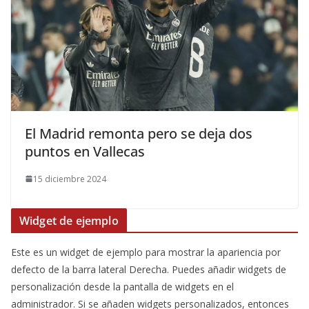
El Madrid remonta pero se deja dos
puntos en Vallecas
15 diciembre 2024
Widget de ejemplo
Este es un widget de ejemplo para mostrar la apariencia por
defecto de la barra lateral Derecha. Puedes añadir widgets de
personalización desde la pantalla de widgets en el
administrador. Si se añaden widgets personalizados, entonces