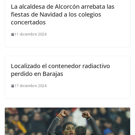
La alcaldesa de Alcorcón arrebata las
fiestas de Navidad a los colegios
concertados
11 diciembre 2024
Localizado el contenedor radiactivo
perdido en Barajas
17 diciembre 2024