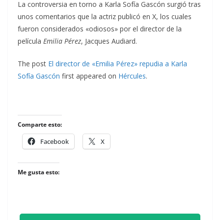
La controversia en torno a Karla Sofía Gascón surgió tras
unos comentarios que la actriz publicó en X, los cuales
fueron considerados «odiosos» por el director de la
película
Emilia Pérez
, Jacques Audiard.
The post
El director de «Emilia Pérez» repudia a Karla
Sofía Gascón
first appeared on
Hércules
.
Comparte esto:
Facebook
X
Me gusta esto: