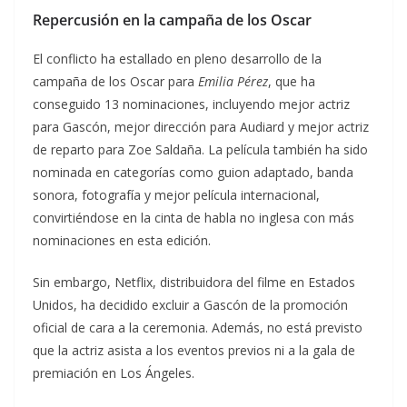
Repercusión en la campaña de los Oscar
El conflicto ha estallado en pleno desarrollo de la
campaña de los Oscar para
Emilia Pérez
, que ha
conseguido 13 nominaciones, incluyendo mejor actriz
para Gascón, mejor dirección para Audiard y mejor actriz
de reparto para Zoe Saldaña. La película también ha sido
nominada en categorías como guion adaptado, banda
sonora, fotografía y mejor película internacional,
convirtiéndose en la cinta de habla no inglesa con más
nominaciones en esta edición.
Sin embargo, Netflix, distribuidora del filme en Estados
Unidos, ha decidido excluir a Gascón de la promoción
oficial de cara a la ceremonia. Además, no está previsto
que la actriz asista a los eventos previos ni a la gala de
premiación en Los Ángeles.