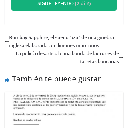
SIGUE LEYENDO
(2 di 2)
​Bombay Sapphire, el sueño ‘azul’ de una ginebra
inglesa elaborada con limones murcianos
La policía desarticula una banda de ladrones de
tarjetas bancarias
También te puede gustar