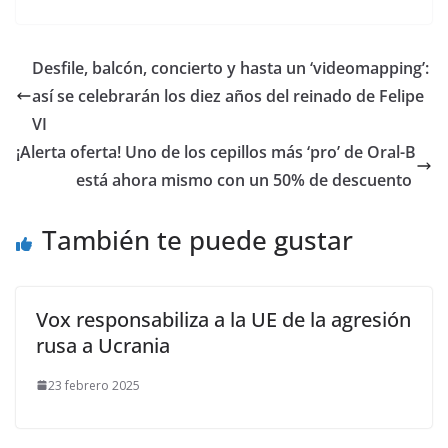
​Desfile, balcón, concierto y hasta un ‘videomapping’:
así se celebrarán los diez años del reinado de Felipe
VI
​¡Alerta oferta! Uno de los cepillos más ‘pro’ de Oral-B
está ahora mismo con un 50% de descuento
También te puede gustar
Vox responsabiliza a la UE de la agresión
rusa a Ucrania
23 febrero 2025