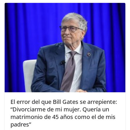
​El error del que Bill Gates se arrepiente:
“Divorciarme de mi mujer. Quería un
matrimonio de 45 años como el de mis
padres”