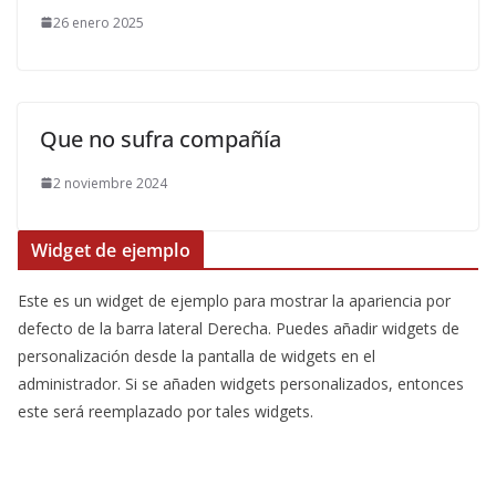
26 enero 2025
Que no sufra compañía
2 noviembre 2024
Widget de ejemplo
Este es un widget de ejemplo para mostrar la apariencia por
defecto de la barra lateral Derecha. Puedes añadir widgets de
personalización desde la pantalla de widgets en el
administrador. Si se añaden widgets personalizados, entonces
este será reemplazado por tales widgets.