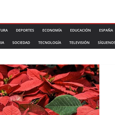
TURA
DEPORTES
ECONOMÍA
EDUCACIÓN
ESPAÑA
IA
SOCIEDAD
TECNOLOGÍA
TELEVISIÓN
SÍGUENO