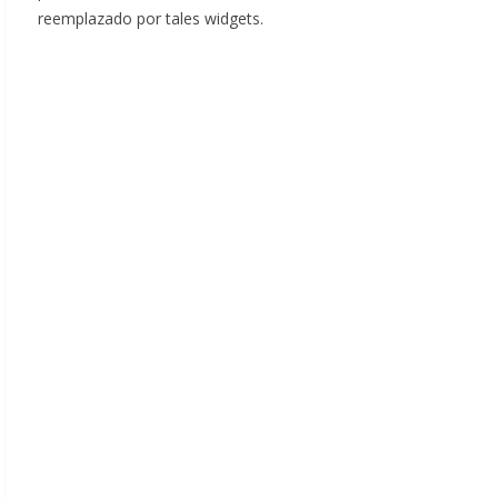
reemplazado por tales widgets.