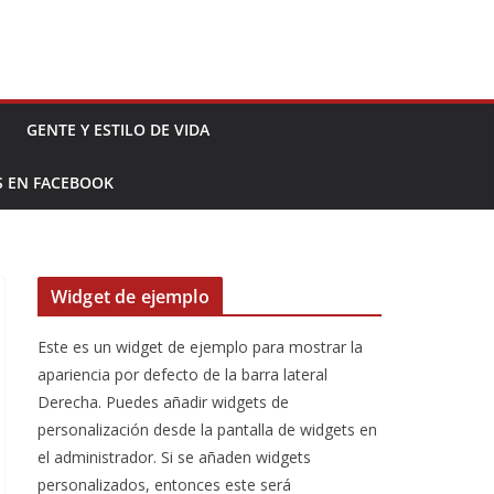
GENTE Y ESTILO DE VIDA
S EN FACEBOOK
Widget de ejemplo
Este es un widget de ejemplo para mostrar la
apariencia por defecto de la barra lateral
Derecha. Puedes añadir widgets de
personalización desde la pantalla de widgets en
el administrador. Si se añaden widgets
personalizados, entonces este será