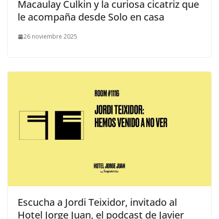
​Macaulay Culkin y la curiosa cicatriz que
le acompaña desde Solo en casa
26 noviembre 2025
​Escucha a Jordi Teixidor, invitado al
Hotel Jorge Juan, el podcast de Javier