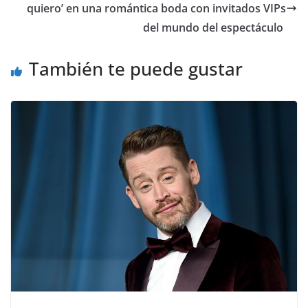
quiero’ en una romántica boda con invitados VIPs
del mundo del espectáculo
También te puede gustar