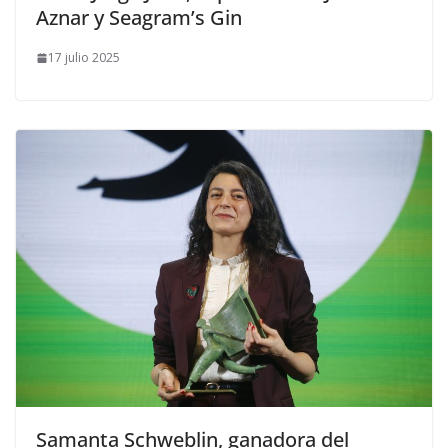
Aznar y Seagram’s Gin
17 julio 2025
​Samanta Schweblin, ganadora del