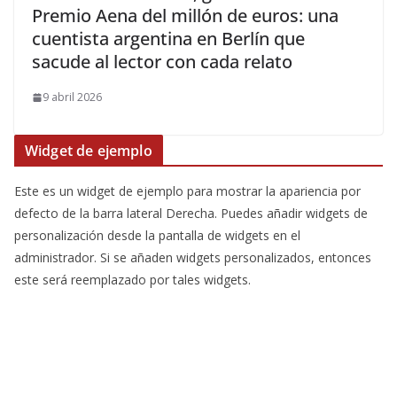
Premio Aena del millón de euros: una
cuentista argentina en Berlín que
sacude al lector con cada relato
9 abril 2026
Widget de ejemplo
Este es un widget de ejemplo para mostrar la apariencia por
defecto de la barra lateral Derecha. Puedes añadir widgets de
personalización desde la pantalla de widgets en el
administrador. Si se añaden widgets personalizados, entonces
este será reemplazado por tales widgets.