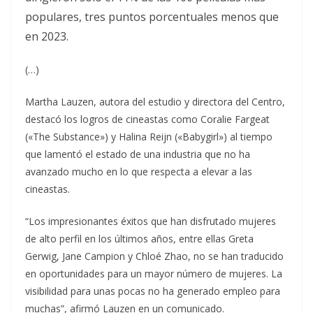
populares, tres puntos porcentuales menos que
en 2023.
(…)
Martha Lauzen, autora del estudio y directora del Centro,
destacó los logros de cineastas como Coralie Fargeat
(«The Substance») y Halina Reijn («Babygirl») al tiempo
que lamentó el estado de una industria que no ha
avanzado mucho en lo que respecta a elevar a las
cineastas.
“Los impresionantes éxitos que han disfrutado mujeres
de alto perfil en los últimos años, entre ellas Greta
Gerwig, Jane Campion y Chloé Zhao, no se han traducido
en oportunidades para un mayor número de mujeres. La
visibilidad para unas pocas no ha generado empleo para
muchas”, afirmó Lauzen en un comunicado.