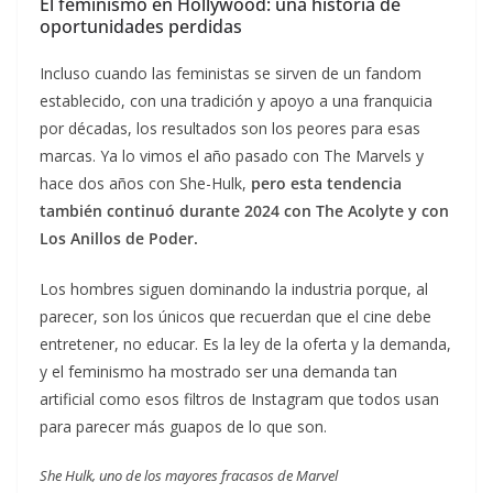
El feminismo en Hollywood: una historia de
oportunidades perdidas
Incluso cuando las feministas se sirven de un fandom
establecido, con una tradición y apoyo a una franquicia
por décadas, los resultados son los peores para esas
marcas. Ya lo vimos el año pasado con The Marvels y
hace dos años con She-Hulk,
pero esta tendencia
también continuó durante 2024 con The Acolyte y con
Los Anillos de Poder.
Los hombres siguen dominando la industria porque, al
parecer, son los únicos que recuerdan que el cine debe
entretener, no educar. Es la ley de la oferta y la demanda,
y el feminismo ha mostrado ser una demanda tan
artificial como esos filtros de Instagram que todos usan
para parecer más guapos de lo que son.
She Hulk, uno de los mayores fracasos de Marvel