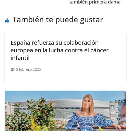
también primera dama
También te puede gustar
España refuerza su colaboración
europea en la lucha contra el cáncer
infantil
15 febrero 2025