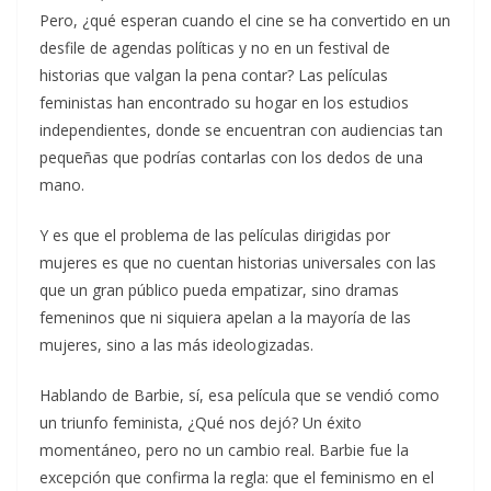
Pero, ¿qué esperan cuando el cine se ha convertido en un
desfile de agendas políticas y no en un festival de
historias que valgan la pena contar? Las películas
feministas han encontrado su hogar en los estudios
independientes, donde se encuentran con audiencias tan
pequeñas que podrías contarlas con los dedos de una
mano.
Y es que el problema de las películas dirigidas por
mujeres es que no cuentan historias universales con las
que un gran público pueda empatizar, sino dramas
femeninos que ni siquiera apelan a la mayoría de las
mujeres, sino a las más ideologizadas.
Hablando de Barbie, sí, esa película que se vendió como
un triunfo feminista, ¿Qué nos dejó? Un éxito
momentáneo, pero no un cambio real. Barbie fue la
excepción que confirma la regla: que el feminismo en el