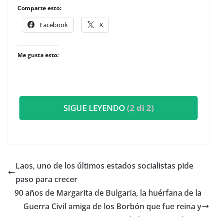
Comparte esto:
Facebook
X
Me gusta esto:
SIGUE LEYENDO
(2 di 2)
Laos, uno de los últimos estados socialistas pide
paso para crecer
​90 años de Margarita de Bulgaria, la huérfana de la
Guerra Civil amiga de los Borbón que fue reina y