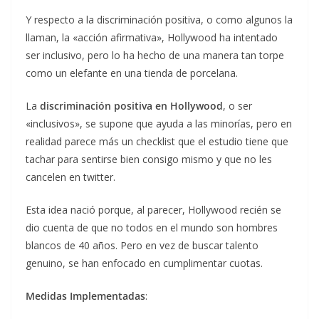
Y respecto a la discriminación positiva, o como algunos la
llaman, la «acción afirmativa», Hollywood ha intentado
ser inclusivo, pero lo ha hecho de una manera tan torpe
como un elefante en una tienda de porcelana.
La
discriminación positiva en Hollywood
, o ser
«inclusivos», se supone que ayuda a las minorías, pero en
realidad parece más un checklist que el estudio tiene que
tachar para sentirse bien consigo mismo y que no les
cancelen en twitter.
Esta idea nació porque, al parecer, Hollywood recién se
dio cuenta de que no todos en el mundo son hombres
blancos de 40 años. Pero en vez de buscar talento
genuino, se han enfocado en cumplimentar cuotas.
Medidas Implementadas
: