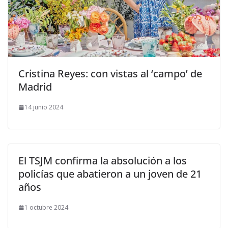
​Cristina Reyes: con vistas al ‘campo’ de
Madrid
14 junio 2024
El TSJM confirma la absolución a los
policías que abatieron a un joven de 21
años
1 octubre 2024