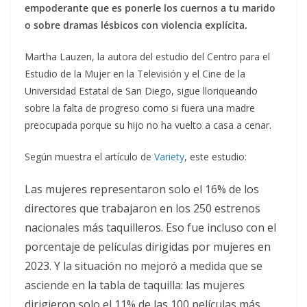
empoderante que es ponerle los cuernos a tu marido
o sobre dramas lésbicos con violencia explícita.
Martha Lauzen, la autora del estudio del Centro para el
Estudio de la Mujer en la Televisión y el Cine de la
Universidad Estatal de San Diego, sigue lloriqueando
sobre la falta de progreso como si fuera una madre
preocupada porque su hijo no ha vuelto a casa a cenar.
Según muestra el artículo de
Variety
, este estudio:
Las mujeres representaron solo el 16% de los
directores que trabajaron en los 250 estrenos
nacionales más taquilleros. Eso fue incluso con el
porcentaje de películas dirigidas por mujeres en
2023. Y la situación no mejoró a medida que se
asciende en la tabla de taquilla: las mujeres
dirigieron solo el 11% de las 100 películas más