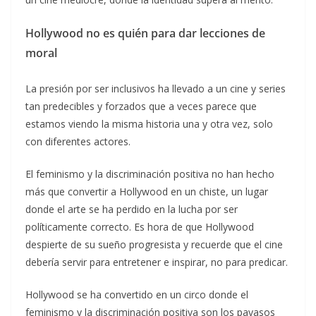
Hollywood no es quién para dar lecciones de
moral
La presión por ser inclusivos ha llevado a un cine y series
tan predecibles y forzados que a veces parece que
estamos viendo la misma historia una y otra vez, solo
con diferentes actores.
El feminismo y la discriminación positiva no han hecho
más que convertir a Hollywood en un chiste, un lugar
donde el arte se ha perdido en la lucha por ser
políticamente correcto. Es hora de que Hollywood
despierte de su sueño progresista y recuerde que el cine
debería servir para entretener e inspirar, no para predicar.
Hollywood se ha convertido en un circo donde el
feminismo y la discriminación positiva son los payasos