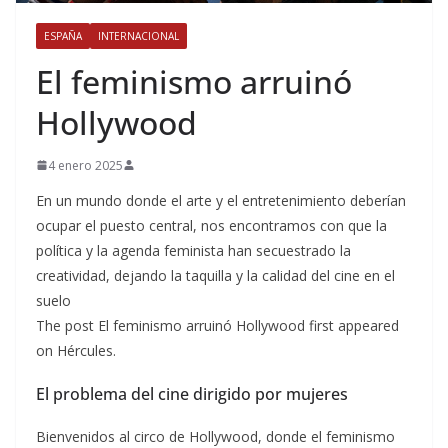
ESPAÑA
INTERNACIONAL
El feminismo arruinó
Hollywood
4 enero 2025
En un mundo donde el arte y el entretenimiento deberían
ocupar el puesto central, nos encontramos con que la
política y la agenda feminista han secuestrado la
creatividad, dejando la taquilla y la calidad del cine en el
suelo
The post El feminismo arruinó Hollywood first appeared
on Hércules.
El problema del cine dirigido por mujeres
Bienvenidos al circo de Hollywood, donde el feminismo