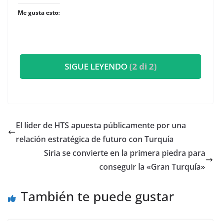
Me gusta esto:
SIGUE LEYENDO
(2 di 2)
El líder de HTS apuesta públicamente por una
relación estratégica de futuro con Turquía
Siria se convierte en la primera piedra para
conseguir la «Gran Turquía»
También te puede gustar