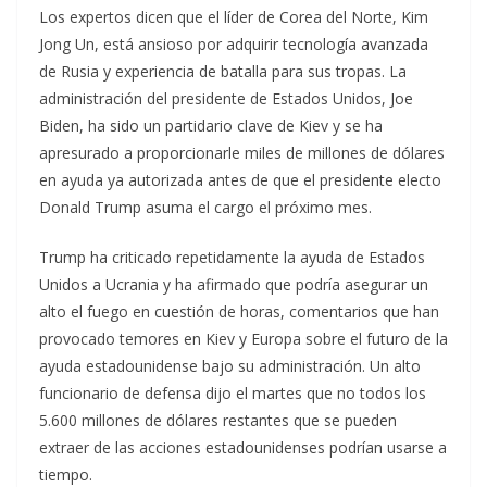
Los expertos dicen que el líder de Corea del Norte, Kim
Jong Un, está ansioso por adquirir tecnología avanzada
de Rusia y experiencia de batalla para sus tropas. La
administración del presidente de Estados Unidos, Joe
Biden, ha sido un partidario clave de Kiev y se ha
apresurado a proporcionarle miles de millones de dólares
en ayuda ya autorizada antes de que el presidente electo
Donald Trump asuma el cargo el próximo mes.
Trump ha criticado repetidamente la ayuda de Estados
Unidos a Ucrania y ha afirmado que podría asegurar un
alto el fuego en cuestión de horas, comentarios que han
provocado temores en Kiev y Europa sobre el futuro de la
ayuda estadounidense bajo su administración. Un alto
funcionario de defensa dijo el martes que no todos los
5.600 millones de dólares restantes que se pueden
extraer de las acciones estadounidenses podrían usarse a
tiempo.