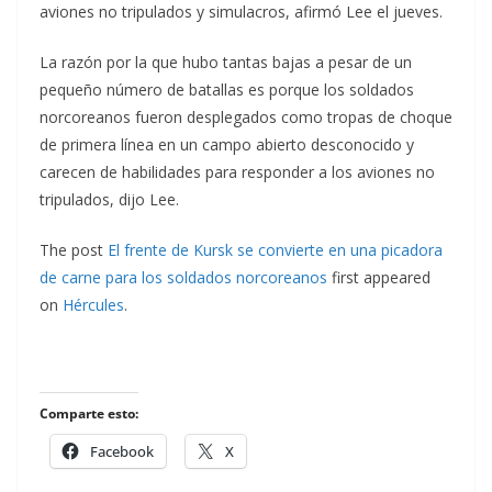
aviones no tripulados y simulacros, afirmó Lee el jueves.
La razón por la que hubo tantas bajas a pesar de un
pequeño número de batallas es porque los soldados
norcoreanos fueron desplegados como tropas de choque
de primera línea en un campo abierto desconocido y
carecen de habilidades para responder a los aviones no
tripulados, dijo Lee.
The post
El frente de Kursk se convierte en una picadora
de carne para los soldados norcoreanos
first appeared
on
Hércules
.
Comparte esto:
Facebook
X