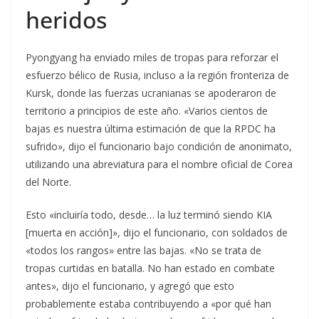
heridos
Pyongyang ha enviado miles de tropas para reforzar el
esfuerzo bélico de Rusia, incluso a la región fronteriza de
Kursk, donde las fuerzas ucranianas se apoderaron de
territorio a principios de este año. «Varios cientos de
bajas es nuestra última estimación de que la RPDC ha
sufrido», dijo el funcionario bajo condición de anonimato,
utilizando una abreviatura para el nombre oficial de Corea
del Norte.
Esto «incluiría todo, desde… la luz terminó siendo KIA
[muerta en acción]», dijo el funcionario, con soldados de
«todos los rangos» entre las bajas. «No se trata de
tropas curtidas en batalla. No han estado en combate
antes», dijo el funcionario, y agregó que esto
probablemente estaba contribuyendo a «por qué han