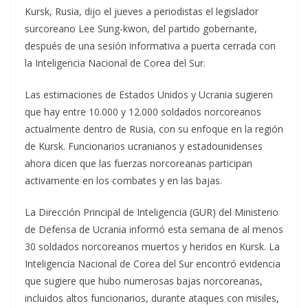
Kursk, Rusia, dijo el jueves a periodistas el legislador
surcoreano Lee Sung-kwon, del partido gobernante,
después de una sesión informativa a puerta cerrada con
la Inteligencia Nacional de Corea del Sur.
Las estimaciones de Estados Unidos y Ucrania sugieren
que hay entre 10.000 y 12.000 soldados norcoreanos
actualmente dentro de Rusia, con su enfoque en la región
de Kursk. Funcionarios ucranianos y estadounidenses
ahora dicen que las fuerzas norcoreanas participan
activamente en los combates y en las bajas.
La Dirección Principal de Inteligencia (GUR) del Ministerio
de Defensa de Ucrania informó esta semana de al menos
30 soldados norcoreanos muertos y heridos en Kursk. La
Inteligencia Nacional de Corea del Sur encontró evidencia
que sugiere que hubo numerosas bajas norcoreanas,
incluidos altos funcionarios, durante ataques con misiles,