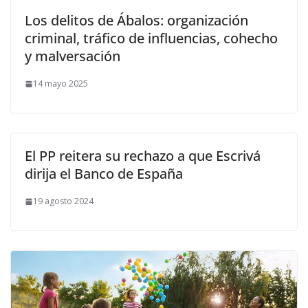
Los delitos de Ábalos: organización
criminal, tráfico de influencias, cohecho
y malversación
14 mayo 2025
El PP reitera su rechazo a que Escrivá
dirija el Banco de España
19 agosto 2024