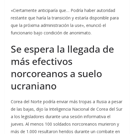
«Ciertamente anticiparía que… Podría haber autoridad
restante que haría la transición y estaría disponible para
que la próxima administración la use», enunció el
funcionario bajo condición de anonimato.
Se espera la llegada de
más efectivos
norcoreanos a suelo
ucraniano
Corea del Norte podría enviar más tropas a Rusia a pesar
de las bajas, dijo la Inteligencia Nacional de Corea del Sur
a los legisladores durante una sesión informativa el
jueves. Al menos 100 soldados norcoreanos murieron y
más de 1.000 resultaron heridos durante un combate en