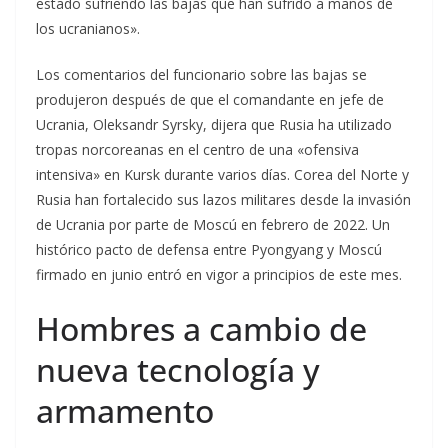
estado sufriendo las bajas que han sufrido a manos de
los ucranianos».
Los comentarios del funcionario sobre las bajas se
produjeron después de que el comandante en jefe de
Ucrania, Oleksandr Syrsky, dijera que Rusia ha utilizado
tropas norcoreanas en el centro de una «ofensiva
intensiva» en Kursk durante varios días. Corea del Norte y
Rusia han fortalecido sus lazos militares desde la invasión
de Ucrania por parte de Moscú en febrero de 2022. Un
histórico pacto de defensa entre Pyongyang y Moscú
firmado en junio entró en vigor a principios de este mes.
Hombres a cambio de
nueva tecnología y
armamento