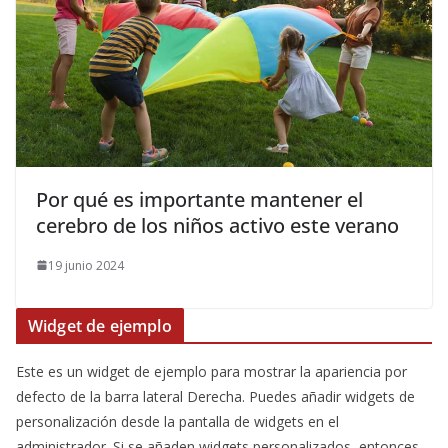
​Por qué es importante mantener el
cerebro de los niños activo este verano
19 junio 2024
Widget de ejemplo
Este es un widget de ejemplo para mostrar la apariencia por
defecto de la barra lateral Derecha. Puedes añadir widgets de
personalización desde la pantalla de widgets en el
administrador. Si se añaden widgets personalizados, entonces