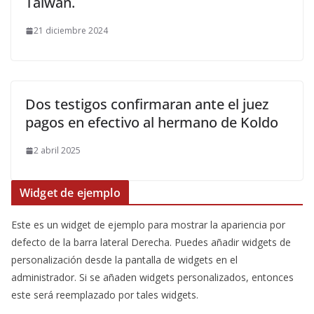
Taiwán.
21 diciembre 2024
Dos testigos confirmaran ante el juez
pagos en efectivo al hermano de Koldo
2 abril 2025
Widget de ejemplo
Este es un widget de ejemplo para mostrar la apariencia por
defecto de la barra lateral Derecha. Puedes añadir widgets de
personalización desde la pantalla de widgets en el
administrador. Si se añaden widgets personalizados, entonces
este será reemplazado por tales widgets.