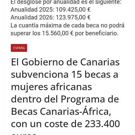
ESPAÑA
El Gobierno de Canarias
subvenciona 15 becas a
mujeres africanas
dentro del Programa de
Becas Canarias-África,
con un coste de 233.400