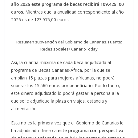
año 2025 este programa de becas recibirá 109.425, 00
euros
. Mientras que la anualidad correspondiente al año
2026 es de 123.975,00 euros.
Resumen subvención del Gobierno de Canarias. Fuente:
Redes sociales/ CanarioToday
Así, la cuantía máxima de cada beca adjudicada al
programa de Becas Canarias-África, por la que se
amplían 15 plazas para mujeres africanas, no podrá
superar los 15.560 euros por beneficiario. Por lo tanto,
este dinero adjudicado lo podrá gastar la persona a la
que se le adjudique la plaza en viajes, estancia y
alimentación.
Esta no es la primera vez que el Gobierno de Canarias le
ha adjudicado dinero a
este programa con perspectiva