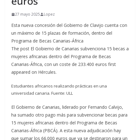
euros
27 mayo 2025
Lopez
Esta nueva concesión del Gobierno de Clavijo cuenta con
un máximo de 15 plazas de formación, dentro del
Programa de Becas Canarias-África
The post El Gobierno de Canarias subvenciona 15 becas a
mujeres africanas dentro del Programa de Becas
Canarias-África, con un coste de 233.400 euros first
appeared on Hércules.
Estudiantes africanos realizando prácticas en una
universidad canaria. Fuente: ULL
El Gobierno de Canarias, liderado por Fernando Calvijo,
ha sumado otro pago más para subvencionar becas para
15 mujeres africanas dentro del Programa de Becas
Canarias-África (PBCÁ). A esta nueva adjudicación hay
que sumar los 66.000 euros que ya se destinaron para un