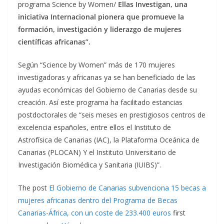
programa Science by Women/
Ellas Investigan, una
iniciativa Internacional pionera que promueve la
formación, investigación y liderazgo de mujeres
científicas africanas”.
Según “Science by Women” más de 170 mujeres
investigadoras y africanas ya se han beneficiado de las
ayudas económicas del Gobierno de Canarias desde su
creación. Así este programa ha facilitado estancias
postdoctorales de “seis meses en prestigiosos centros de
excelencia españoles, entre ellos el Instituto de
Astrofísica de Canarias (IAC), la Plataforma Oceánica de
Canarias (PLOCAN) Y el Instituto Universitario de
Investigación Biomédica y Sanitaria (IUIBS)”.
The post
El Gobierno de Canarias subvenciona 15 becas a
mujeres africanas dentro del Programa de Becas
Canarias-África, con un coste de 233.400 euros
first