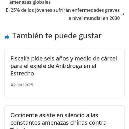
amenazas globales
El 25% de los jóvenes sufrirán enfermedades graves
a nivel mundial en 2030
También te puede gustar
Fiscalía pide seis años y medio de cárcel
para el exjefe de Antidroga en el
Estrecho
2 abril 2025
Occidente asiste en silencio a las
constantes amenazas chinas contra