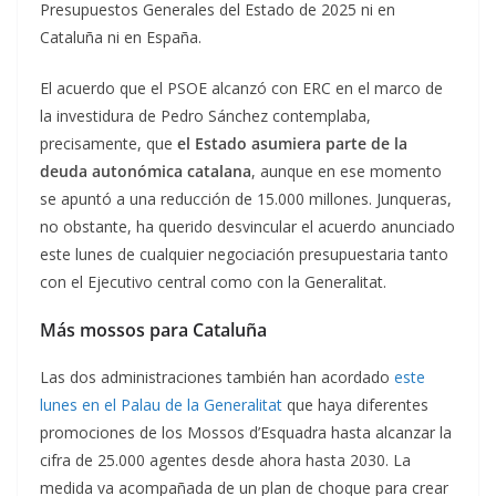
Presupuestos Generales del Estado de 2025 ni en
Cataluña ni en España.
El acuerdo que el PSOE alcanzó con ERC en el marco de
la investidura de Pedro Sánchez contemplaba,
precisamente, que
el Estado asumiera parte de la
deuda autonómica catalana
, aunque en ese momento
se apuntó a una reducción de 15.000 millones. Junqueras,
no obstante, ha querido desvincular el acuerdo anunciado
este lunes de cualquier negociación presupuestaria tanto
con el Ejecutivo central como con la Generalitat.
Más mossos para Cataluña
Las dos administraciones también han acordado
este
lunes en el Palau de la Generalitat
que haya diferentes
promociones de los Mossos d’Esquadra hasta alcanzar la
cifra de 25.000 agentes desde ahora hasta 2030. La
medida va acompañada de un plan de choque para crear