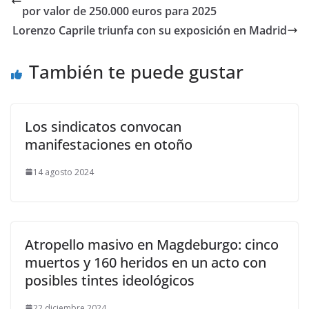
por valor de 250.000 euros para 2025
Lorenzo Caprile triunfa con su exposición en Madrid
También te puede gustar
Los sindicatos convocan
manifestaciones en otoño
14 agosto 2024
Atropello masivo en Magdeburgo: cinco
muertos y 160 heridos en un acto con
posibles tintes ideológicos
22 diciembre 2024