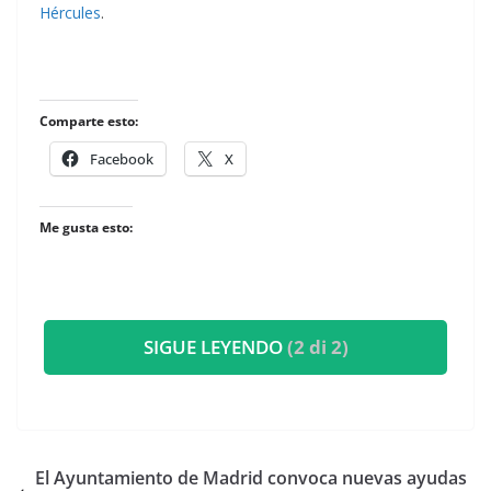
Hércules
.
Comparte esto:
Facebook
X
Me gusta esto:
SIGUE LEYENDO
(2 di 2)
El Ayuntamiento de Madrid convoca nuevas ayudas