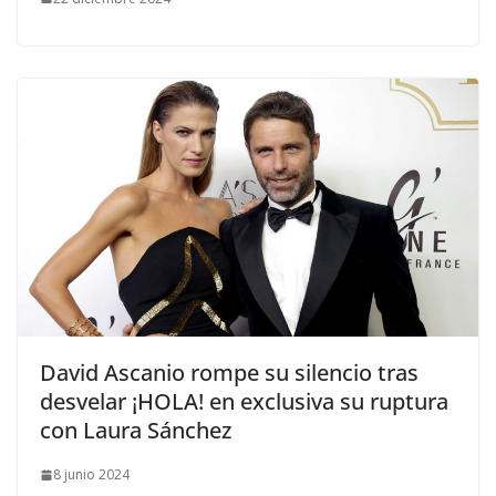
​David Ascanio rompe su silencio tras
desvelar ¡HOLA! en exclusiva su ruptura
con Laura Sánchez
8 junio 2024