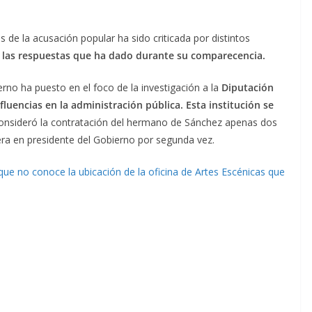
 de la acusación popular ha sido criticada por distintos
s las respuestas que ha dado durante su comparecencia.
rno ha puesto en el foco de la investigación a la
Diputación
luencias en la administración pública. Esta institución se
onsideró la contratación del hermano de Sánchez apenas dos
ra en presidente del Gobierno por segunda vez.
ue no conoce la ubicación de la oficina de Artes Escénicas que