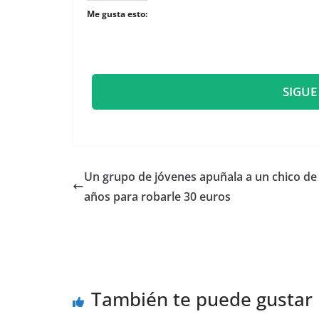
Me gusta esto:
SIGUE
Un grupo de jóvenes apuñala a un chico de
años para robarle 30 euros
También te puede gustar