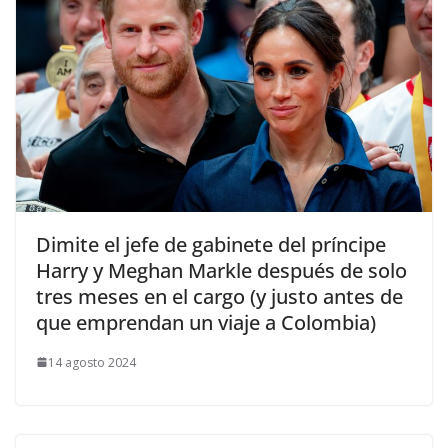
​Dimite el jefe de gabinete del príncipe
Harry y Meghan Markle después de solo
tres meses en el cargo (y justo antes de
que emprendan un viaje a Colombia)
14 agosto 2024