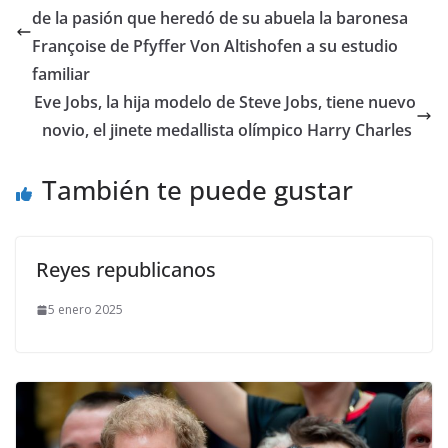
de la pasión que heredó de su abuela la baronesa
Françoise de Pfyffer Von Altishofen a su estudio
familiar
​Eve Jobs, la hija modelo de Steve Jobs, tiene nuevo
novio, el jinete medallista olímpico Harry Charles
También te puede gustar
Reyes republicanos
5 enero 2025