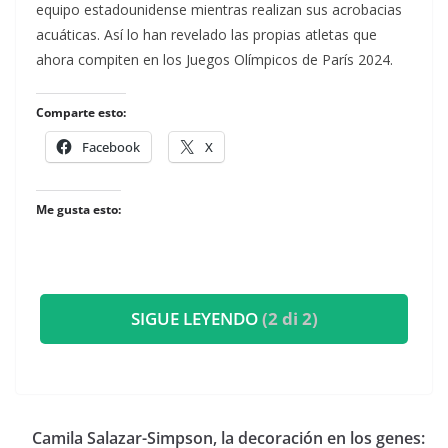
equipo estadounidense mientras realizan sus acrobacias
acuáticas. Así lo han revelado las propias atletas que
ahora compiten en los Juegos Olímpicos de París 2024.
Comparte esto:
Facebook
X
Me gusta esto:
SIGUE LEYENDO
(2 di 2)
​Camila Salazar-Simpson, la decoración en los genes: