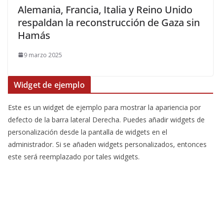
Alemania, Francia, Italia y Reino Unido
respaldan la reconstrucción de Gaza sin
Hamás
9 marzo 2025
Widget de ejemplo
Este es un widget de ejemplo para mostrar la apariencia por
defecto de la barra lateral Derecha. Puedes añadir widgets de
personalización desde la pantalla de widgets en el
administrador. Si se añaden widgets personalizados, entonces
este será reemplazado por tales widgets.