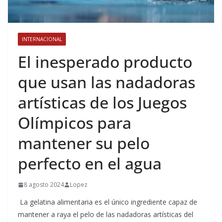
INTERNACIONAL
​El inesperado producto
que usan las nadadoras
artísticas de los Juegos
Olímpicos para
mantener su pelo
perfecto en el agua
8 agosto 2024
Lopez
La gelatina alimentaria es el único ingrediente capaz de
mantener a raya el pelo de las nadadoras artísticas del