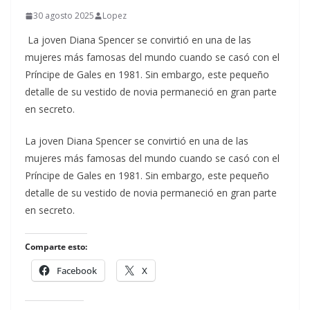
30 agosto 2025
Lopez
La joven Diana Spencer se convirtió en una de las
mujeres más famosas del mundo cuando se casó con el
Príncipe de Gales en 1981. Sin embargo, este pequeño
detalle de su vestido de novia permaneció en gran parte
en secreto.
​La joven Diana Spencer se convirtió en una de las
mujeres más famosas del mundo cuando se casó con el
Príncipe de Gales en 1981. Sin embargo, este pequeño
detalle de su vestido de novia permaneció en gran parte
en secreto.
Comparte esto:
Facebook
X