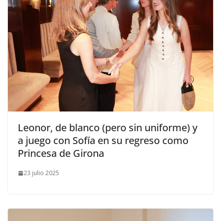
​Leonor, de blanco (pero sin uniforme) y
a juego con Sofía en su regreso como
Princesa de Girona
23 julio 2025