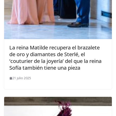
​La reina Matilde recupera el brazalete
de oro y diamantes de Sterlé, el
‘couturier de la joyería’ del que la reina
Sofía también tiene una pieza
21 julio 2025