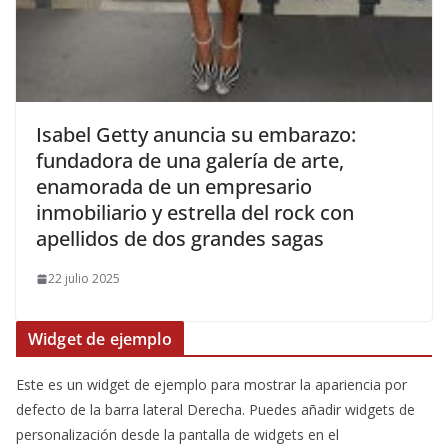
​Isabel Getty anuncia su embarazo:
fundadora de una galería de arte,
enamorada de un empresario
inmobiliario y estrella del rock con
apellidos de dos grandes sagas
22 julio 2025
Widget de ejemplo
Este es un widget de ejemplo para mostrar la apariencia por
defecto de la barra lateral Derecha. Puedes añadir widgets de
personalización desde la pantalla de widgets en el