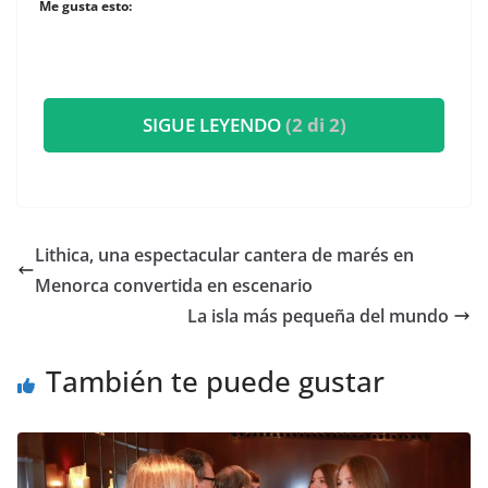
Me gusta esto:
SIGUE LEYENDO
(2 di 2)
​Lithica, una espectacular cantera de marés en
Menorca convertida en escenario
​La isla más pequeña del mundo
También te puede gustar