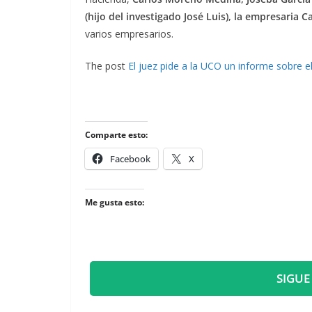
(hijo del investigado José Luis), la empresaria
varios empresarios.
The post
El juez pide a la UCO un informe sobre e
Comparte esto:
Facebook
X
Me gusta esto:
SIGUE