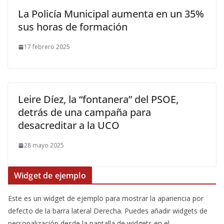
La Policía Municipal aumenta en un 35%
sus horas de formación
17 febrero 2025
Leire Díez, la “fontanera” del PSOE,
detrás de una campaña para
desacreditar a la UCO
28 mayo 2025
Widget de ejemplo
Este es un widget de ejemplo para mostrar la apariencia por
defecto de la barra lateral Derecha. Puedes añadir widgets de
personalización desde la pantalla de widgets en el