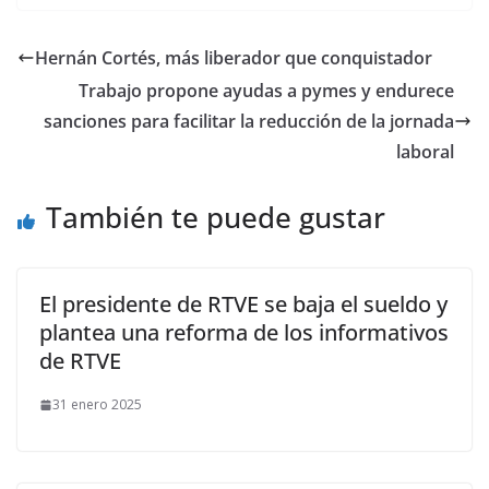
Hernán Cortés, más liberador que conquistador
Trabajo propone ayudas a pymes y endurece
sanciones para facilitar la reducción de la jornada
laboral
También te puede gustar
El presidente de RTVE se baja el sueldo y
plantea una reforma de los informativos
de RTVE
31 enero 2025