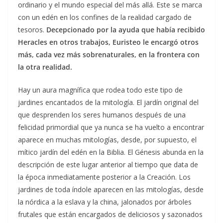
ordinario y el mundo especial del más allá. Este se marca
con un edén en los confines de la realidad cargado de
tesoros.
Decepcionado por la ayuda que había recibido
Heracles en otros trabajos, Euristeo le encargó otros
más, cada vez más sobrenaturales, en la frontera con
la otra realidad.
Hay un aura magnífica que rodea todo este tipo de
jardines encantados de la mitología. El jardín original del
que desprenden los seres humanos después de una
felicidad primordial que ya nunca se ha vuelto a encontrar
aparece en muchas mitologías, desde, por supuesto, el
mítico jardín del edén en la Biblia. El Génesis abunda en la
descripción de este lugar anterior al tiempo que data de
la época inmediatamente posterior a la Creación. Los
jardines de toda índole aparecen en las mitologías, desde
la nórdica a la eslava y la china, jalonados por árboles
frutales que están encargados de deliciosos y sazonados