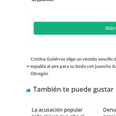
SIGU
​Cristina Gutiérrez elige un vestido sencillo 
espalda al aire para su boda con Juancho G
Obregón
También te puede gustar
La acusación popular
Denu