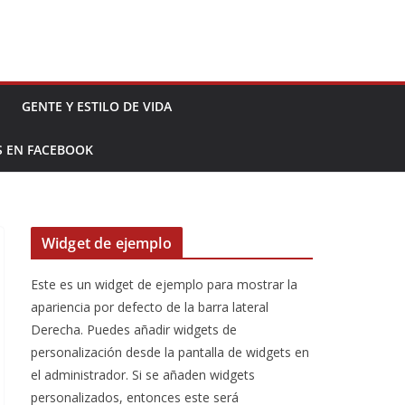
GENTE Y ESTILO DE VIDA
S EN FACEBOOK
Widget de ejemplo
Este es un widget de ejemplo para mostrar la
apariencia por defecto de la barra lateral
Derecha. Puedes añadir widgets de
personalización desde la pantalla de widgets en
el administrador. Si se añaden widgets
personalizados, entonces este será