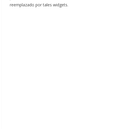
reemplazado por tales widgets.