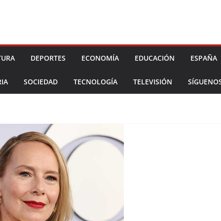
TURA
DEPORTES
ECONOMÍA
EDUCACIÓN
ESPAÑA
IA
SOCIEDAD
TECNOLOGÍA
TELEVISIÓN
SÍGUENO