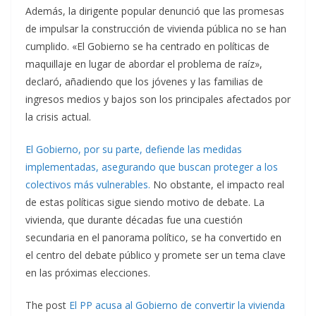
Además, la dirigente popular denunció que las promesas
de impulsar la construcción de vivienda pública no se han
cumplido. «El Gobierno se ha centrado en políticas de
maquillaje en lugar de abordar el problema de raíz»,
declaró, añadiendo que los jóvenes y las familias de
ingresos medios y bajos son los principales afectados por
la crisis actual.
El Gobierno, por su parte, defiende las medidas
implementadas, asegurando que buscan proteger a los
colectivos más vulnerables.
No obstante, el impacto real
de estas políticas sigue siendo motivo de debate. La
vivienda, que durante décadas fue una cuestión
secundaria en el panorama político, se ha convertido en
el centro del debate público y promete ser un tema clave
en las próximas elecciones.
The post
El PP acusa al Gobierno de convertir la vivienda