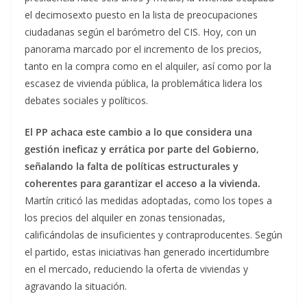
el decimosexto puesto en la lista de preocupaciones
ciudadanas según el barómetro del CIS. Hoy, con un
panorama marcado por el incremento de los precios,
tanto en la compra como en el alquiler, así como por la
escasez de vivienda pública, la problemática lidera los
debates sociales y políticos.
El PP achaca este cambio a lo que considera una
gestión ineficaz y errática por parte del Gobierno,
señalando la falta de políticas estructurales y
coherentes para garantizar el acceso a la vivienda.
Martín criticó las medidas adoptadas, como los topes a
los precios del alquiler en zonas tensionadas,
calificándolas de insuficientes y contraproducentes. Según
el partido, estas iniciativas han generado incertidumbre
en el mercado, reduciendo la oferta de viviendas y
agravando la situación.