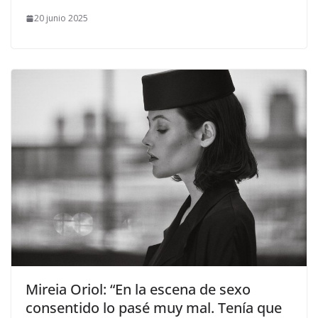
20 junio 2025
​Mireia Oriol: “En la escena de sexo
consentido lo pasé muy mal. Tenía que