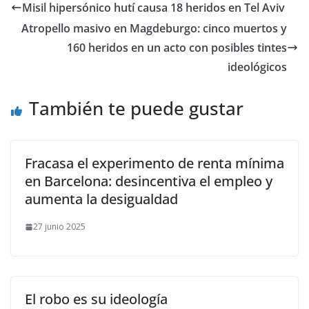
Misil hipersónico hutí causa 18 heridos en Tel Aviv
Atropello masivo en Magdeburgo: cinco muertos y
160 heridos en un acto con posibles tintes
ideológicos
También te puede gustar
Fracasa el experimento de renta mínima
en Barcelona: desincentiva el empleo y
aumenta la desigualdad
27 junio 2025
El robo es su ideología