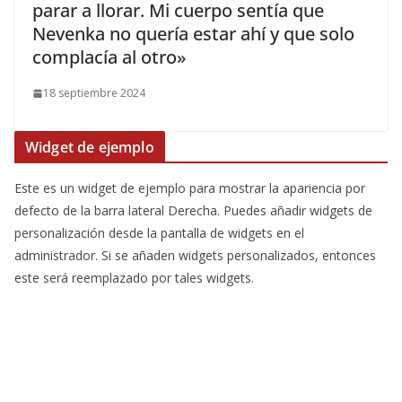
parar a llorar. Mi cuerpo sentía que
Nevenka no quería estar ahí y que solo
complacía al otro»
18 septiembre 2024
Widget de ejemplo
Este es un widget de ejemplo para mostrar la apariencia por
defecto de la barra lateral Derecha. Puedes añadir widgets de
personalización desde la pantalla de widgets en el
administrador. Si se añaden widgets personalizados, entonces
este será reemplazado por tales widgets.