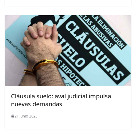
Cláusula suelo: aval judicial impulsa
nuevas demandas
21 junio 2025