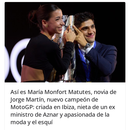
​Así es María Monfort Matutes, novia de
Jorge Martín, nuevo campeón de
MotoGP: criada en Ibiza, nieta de un ex
ministro de Aznar y apasionada de la
moda y el esquí