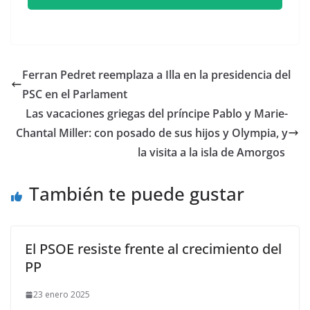
Ferran Pedret reemplaza a Illa en la presidencia del
PSC en el Parlament
​Las vacaciones griegas del príncipe Pablo y Marie-
Chantal Miller: con posado de sus hijos y Olympia, y
la visita a la isla de Amorgos
También te puede gustar
El PSOE resiste frente al crecimiento del
PP
23 enero 2025