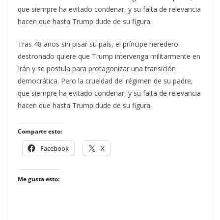
que siempre ha evitado condenar, y su falta de relevancia
hacen que hasta Trump dude de su figura.
​Tras 48 años sin pisar su país, el príncipe heredero
destronado quiere que Trump intervenga militarmente en
Irán y se postula para protagonizar una transición
democrática. Pero la crueldad del régimen de su padre,
que siempre ha evitado condenar, y su falta de relevancia
hacen que hasta Trump dude de su figura.
Comparte esto:
Facebook
X
Me gusta esto: