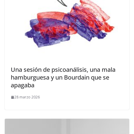
​Una sesión de psicoanálisis, una mala
hamburguesa y un Bourdain que se
apagaba
28 marzo 2026