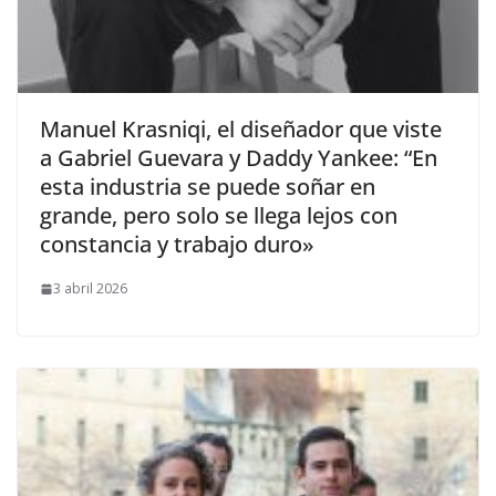
​Manuel Krasniqi, el diseñador que viste
a Gabriel Guevara y Daddy Yankee: “En
esta industria se puede soñar en
grande, pero solo se llega lejos con
constancia y trabajo duro»
3 abril 2026