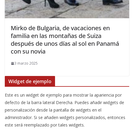
​Mirko de Bulgaria, de vacaciones en
familia en las montañas de Suiza
después de unos días al sol en Panamá
con su novia
3 marzo 2025
Widget de ejemplo
Este es un widget de ejemplo para mostrar la apariencia por
defecto de la barra lateral Derecha. Puedes añadir widgets de
personalización desde la pantalla de widgets en el
administrador. Si se añaden widgets personalizados, entonces
este será reemplazado por tales widgets.