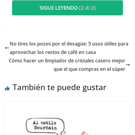
SIGUE LEYENDO
(2 di 2)
No tires los pozos por el desagüe: 5 usos útiles para
aprovechar los restos de café en casa
Cómo hacer un limpiador de cristales casero mejor
que el que compras en el súper
También te puede gustar