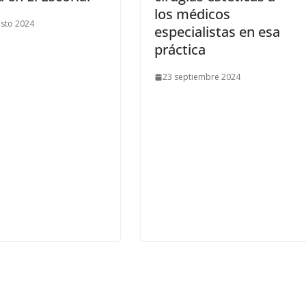
los médicos
sto 2024
especialistas en esa
práctica
23 septiembre 2024