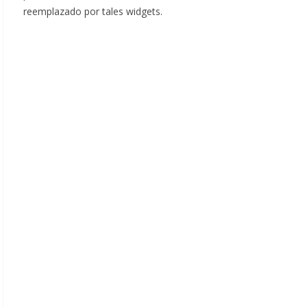
reemplazado por tales widgets.