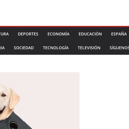
TURA
DEPORTES
ECONOMÍA
EDUCACIÓN
ESPAÑA
IA
SOCIEDAD
TECNOLOGÍA
TELEVISIÓN
SÍGUENO