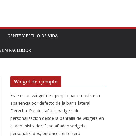
GENTE Y ESTILO DE VIDA
S EN FACEBOOK
Widget de ejemplo
Este es un widget de ejemplo para mostrar la
apariencia por defecto de la barra lateral
Derecha. Puedes añadir widgets de
personalización desde la pantalla de widgets en
el administrador. Si se añaden widgets
personalizados, entonces este será