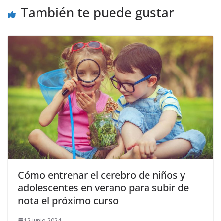
También te puede gustar
​Cómo entrenar el cerebro de niños y
adolescentes en verano para subir de
nota el próximo curso
12 junio 2024