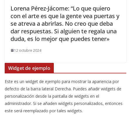
​Lorena Pérez-Jácome: “Lo que quiero
con el arte es que la gente vea puertas y
se atreva a abrirlas. No creo que deba
dar respuestas. Si alguien te regala una
duda, es lo mejor que puedes tener»
12 octubre 2024
Widget de ejemplo
Este es un widget de ejemplo para mostrar la apariencia por
defecto de la barra lateral Derecha. Puedes añadir widgets de
personalización desde la pantalla de widgets en el
administrador. Si se añaden widgets personalizados, entonces
este será reemplazado por tales widgets.