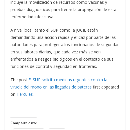
incluye la movilización de recursos como vacunas y
pruebas diagnósticas para frenar la propagación de esta
enfermedad infecciosa.
A nivel local, tanto el SUP como la JUCIL están
demandando una acción rápida y eficaz por parte de las
autoridades para proteger a los funcionarios de seguridad
en sus labores diarias, que cada vez más se ven
enfrentados a riesgos biológicos en el contexto de sus
funciones de control y seguridad en fronteras.
The post
El SUP solicita medidas urgentes contra la
viruela del mono en las llegadas de pateras
first appeared
on
Hércules
.
Comparte esto: