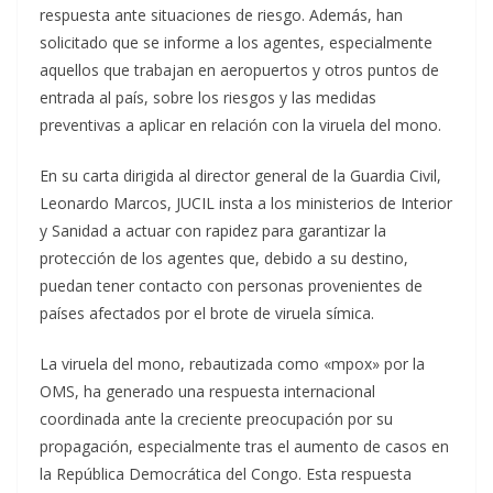
respuesta ante situaciones de riesgo. Además, han
solicitado que se informe a los agentes, especialmente
aquellos que trabajan en aeropuertos y otros puntos de
entrada al país, sobre los riesgos y las medidas
preventivas a aplicar en relación con la viruela del mono.
En su carta dirigida al director general de la Guardia Civil,
Leonardo Marcos, JUCIL insta a los ministerios de Interior
y Sanidad a actuar con rapidez para garantizar la
protección de los agentes que, debido a su destino,
puedan tener contacto con personas provenientes de
países afectados por el brote de viruela símica.
La viruela del mono, rebautizada como «mpox» por la
OMS, ha generado una respuesta internacional
coordinada ante la creciente preocupación por su
propagación, especialmente tras el aumento de casos en
la República Democrática del Congo. Esta respuesta