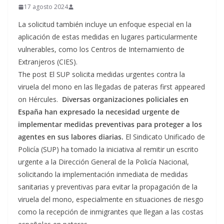
17 agosto 2024
La solicitud también incluye un enfoque especial en la
aplicación de estas medidas en lugares particularmente
vulnerables, como los Centros de Internamiento de
Extranjeros (CIES).
The post El SUP solicita medidas urgentes contra la
viruela del mono en las llegadas de pateras first appeared
on Hércules.
Diversas organizaciones policiales en
España han expresado la necesidad urgente de
implementar medidas preventivas para proteger a los
agentes en sus labores diarias.
El Sindicato Unificado de
Policía (SUP) ha tomado la iniciativa al remitir un escrito
urgente a la Dirección General de la Policía Nacional,
solicitando la implementación inmediata de medidas
sanitarias y preventivas para evitar la propagación de la
viruela del mono, especialmente en situaciones de riesgo
como la recepción de inmigrantes que llegan a las costas