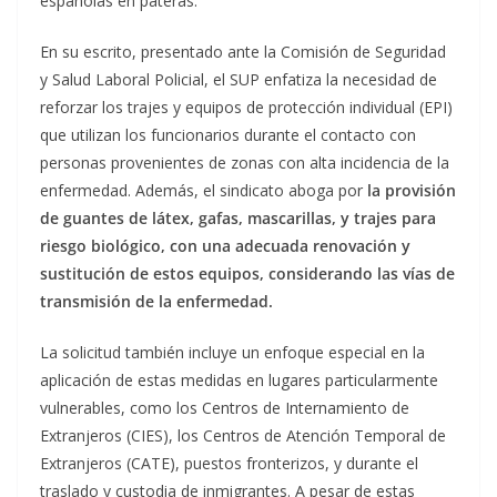
españolas en pateras.
En su escrito, presentado ante la Comisión de Seguridad
y Salud Laboral Policial, el SUP enfatiza la necesidad de
reforzar los trajes y equipos de protección individual (EPI)
que utilizan los funcionarios durante el contacto con
personas provenientes de zonas con alta incidencia de la
enfermedad. Además, el sindicato aboga por
la provisión
de guantes de látex, gafas, mascarillas, y trajes para
riesgo biológico, con una adecuada renovación y
sustitución de estos equipos, considerando las vías de
transmisión de la enfermedad.
La solicitud también incluye un enfoque especial en la
aplicación de estas medidas en lugares particularmente
vulnerables, como los Centros de Internamiento de
Extranjeros (CIES), los Centros de Atención Temporal de
Extranjeros (CATE), puestos fronterizos, y durante el
traslado y custodia de inmigrantes. A pesar de estas