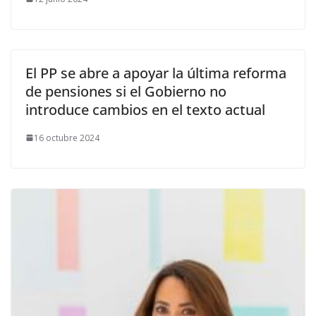
El PP se abre a apoyar la última reforma
de pensiones si el Gobierno no
introduce cambios en el texto actual
16 octubre 2024