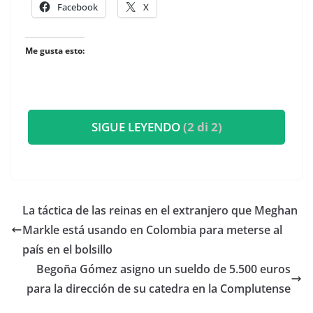
Facebook
X
Me gusta esto:
SIGUE LEYENDO
(2 di 2)
​La táctica de las reinas en el extranjero que Meghan
Markle está usando en Colombia para meterse al
país en el bolsillo
Begoña Gómez asigno un sueldo de 5.500 euros
para la dirección de su catedra en la Complutense