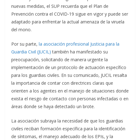
nuevas medidas, el SUP recuerda que el Plan de
Prevención contra el COVID-19 sigue en vigor y puede ser
adaptado para enfrentar la actual amenaza de la viruela
del mono.
Por su parte,
la asociación profesional Justicia para la
Guardia Civil (JUCIL)
también ha manifestado su
preocupación, solicitando de manera urgente la
implementación de un protocolo de actuación específico
para los guardias civiles. En su comunicado, JUCIL resalta
la importancia de contar con directrices claras que
orienten a los agentes en el manejo de situaciones donde
exista el riesgo de contacto con personas infectadas o en
áreas donde se haya detectado un brote.
La asociación subraya la necesidad de que los guardias
civiles reciban formación específica para la identificación
de síntomas, el manejo adecuado de los EPIs, y la