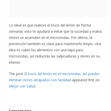
Lo ideal es que realices el truco del limón de forma
semanal, esto te ayudará a evitar que la suciedad y malos
olores se acumulen en el microondas. Por último, la
prevención también es clave para mantenerlo limpio. Una
idea es cubrir los alimentos con una tapa para
microondas, así reducirás las salpicaduras y olores en su
interior.
The post
El truco del limón en el microondas: así puedes
eliminar olores atrapados con facilidad
appeared first on
Mejor con Salud
.
Comparte esto: