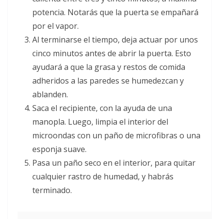
potencia. Notarás que la puerta se empañará
por el vapor.
Al terminarse el tiempo, deja actuar por unos
cinco minutos antes de abrir la puerta. Esto
ayudará a que la grasa y restos de comida
adheridos a las paredes se humedezcan y
ablanden.
Saca el recipiente, con la ayuda de una
manopla. Luego, limpia el interior del
microondas con un paño de microfibras o una
esponja suave.
Pasa un paño seco en el interior, para quitar
cualquier rastro de humedad, y habrás
terminado.