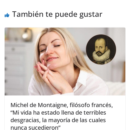
También te puede gustar
Michel de Montaigne, filósofo francés,
“Mi vida ha estado llena de terribles
desgracias, la mayoría de las cuales
nunca sucedieron”