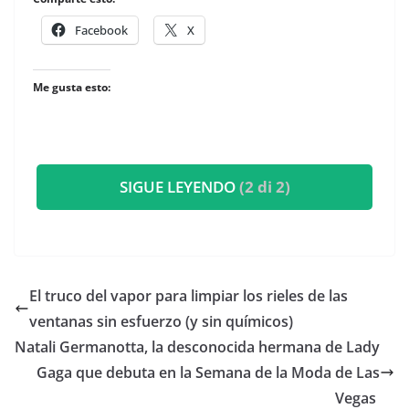
Facebook
X
Me gusta esto:
SIGUE LEYENDO
(2 di 2)
El truco del vapor para limpiar los rieles de las
ventanas sin esfuerzo (y sin químicos)
​Natali Germanotta, la desconocida hermana de Lady
Gaga que debuta en la Semana de la Moda de Las
Vegas