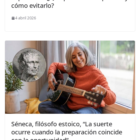
cómo evitarlo?
4 abril 2026
Séneca, filósofo estoico, “La suerte
ocurre cuando la preparación coincide