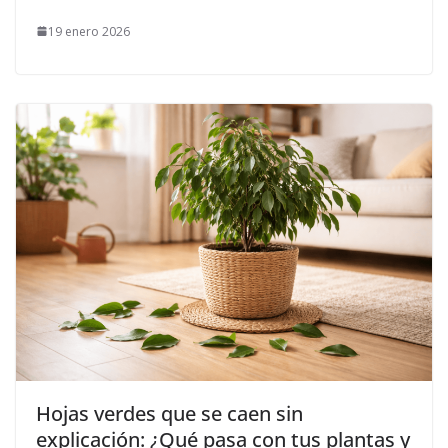
19 enero 2026
Hojas verdes que se caen sin
explicación: ¿Qué pasa con tus plantas y