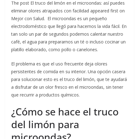
The post El truco del limón en el microondas: así puedes
eliminar olores atrapados con facilidad appeared first on
Mejor con Salud. El microondas es un pequeño
electrodoméstico que llegó para hacernos la vida fácil. En
tan solo un par de segundos podemos calentar nuestro
café, el agua para prepararnos un té o incluso cocinar un
platillo elaborado, como pollo o canelones.
El problema es que el uso frecuente deja olores
persistentes de comida en su interior. Una opción casera
para solucionar esto es el truco del limón, que te ayudará
a disfrutar de un olor fresco en el microondas, sin tener
que recurrir a productos químicos.
¿Cómo se hace el truco
del limón para
microondas?