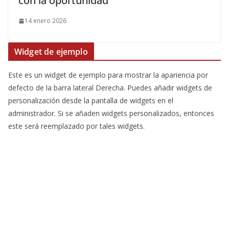
con la oportunidad”
14 enero 2026
Widget de ejemplo
Este es un widget de ejemplo para mostrar la apariencia por
defecto de la barra lateral Derecha. Puedes añadir widgets de
personalización desde la pantalla de widgets en el
administrador. Si se añaden widgets personalizados, entonces
este será reemplazado por tales widgets.