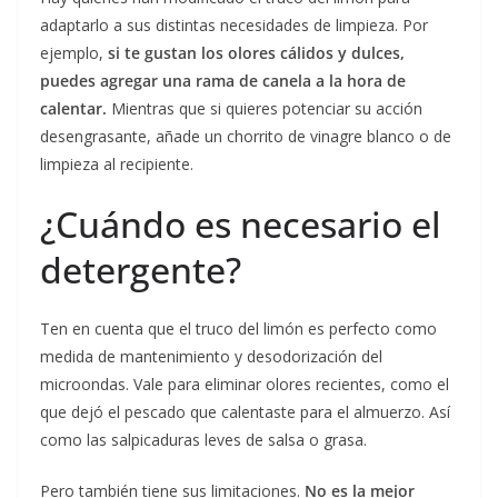
adaptarlo a sus distintas necesidades de limpieza. Por
ejemplo,
si te gustan los olores cálidos y dulces,
puedes agregar una rama de canela a la hora de
calentar.
Mientras que si quieres potenciar su acción
desengrasante, añade un chorrito de vinagre blanco o de
limpieza al recipiente.
¿Cuándo es necesario el
detergente?
Ten en cuenta que el truco del limón es perfecto como
medida de mantenimiento y desodorización del
microondas. Vale para eliminar olores recientes, como el
que dejó el pescado que calentaste para el almuerzo. Así
como las salpicaduras leves de salsa o grasa.
Pero también tiene sus limitaciones.
No es la mejor