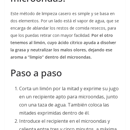
Este método de limpieza casero es simple y se basa en
dos elementos. Por un lado está el vapor de agua, que se
encarga de ablandar los restos de comida resecos, para
que los puedas retirar con mayor facilidad.
Por el otro
tenemos al limón, cuyo ácido cítrico ayuda a disolver
la grasa y neutralizar los malos olores, dejando ese
aroma a “limpio” dentro del microondas.
Paso a paso
Corta un limón por la mitad y exprime su jugo
en un recipiente apto para microondas, junto
con una taza de agua. También coloca las
mitades exprimidas dentro de él.
Introduce el recipiente en el microondas y
calienta entre tres y cinco minutos, a máxima