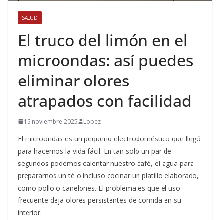
SALUD
El truco del limón en el
microondas: así puedes
eliminar olores
atrapados con facilidad
16 noviembre 2025
Lopez
El microondas es un pequeño electrodoméstico que llegó
para hacernos la vida fácil. En tan solo un par de
segundos podemos calentar nuestro café, el agua para
prepararnos un té o incluso cocinar un platillo elaborado,
como pollo o canelones. El problema es que el uso
frecuente deja olores persistentes de comida en su
interior.