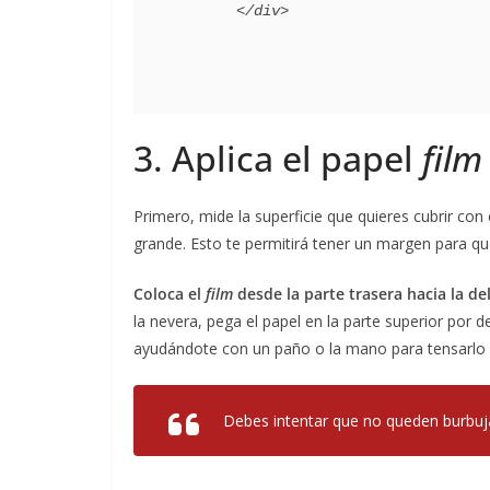
3. Aplica el papel
film
Primero, mide la superficie que quieres cubrir con
grande. Esto te permitirá tener un margen para qu
Coloca el
film
desde la parte trasera hacia la de
la nevera, pega el papel en la parte superior por 
ayudándote con un paño o la mano para tensarlo y
Debes intentar que no queden burbuja