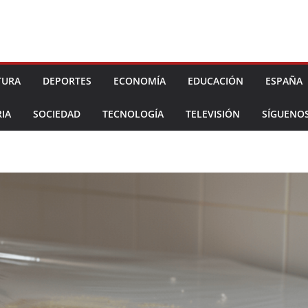
TURA
DEPORTES
ECONOMÍA
EDUCACIÓN
ESPAÑA
IA
SOCIEDAD
TECNOLOGÍA
TELEVISIÓN
SÍGUENO