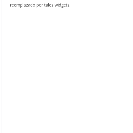
reemplazado por tales widgets.