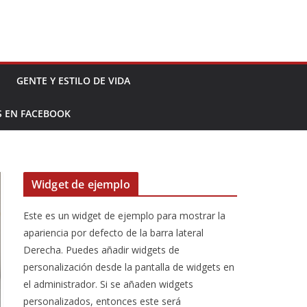
GENTE Y ESTILO DE VIDA
S EN FACEBOOK
Widget de ejemplo
Este es un widget de ejemplo para mostrar la
apariencia por defecto de la barra lateral
Derecha. Puedes añadir widgets de
personalización desde la pantalla de widgets en
el administrador. Si se añaden widgets
personalizados, entonces este será