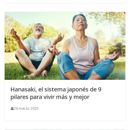
Hanasaki, el sistema japonés de 9
pilares para vivir más y mejor
26 marzo 2025