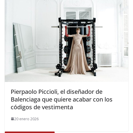
​Pierpaolo Piccioli, el diseñador de
Balenciaga que quiere acabar con los
códigos de vestimenta
20 enero 2026