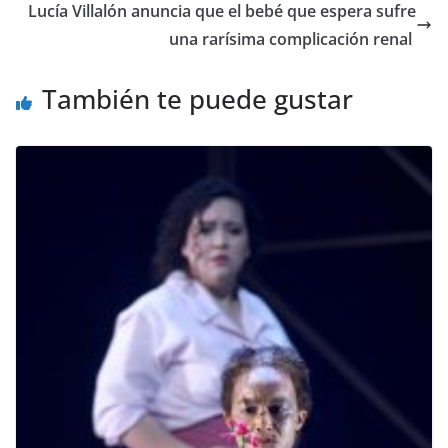
​Lucía Villalón anuncia que el bebé que espera sufre
una rarísima complicación renal
También te puede gustar