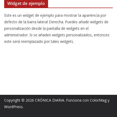
Widget de ejemplo
Este es un widget de ejemplo para mostrar la apariencia por
defecto de la barra lateral Derecha. Puedes añadir widgets de
personalización desde la pantalla de widgets en el
administrador. Si se añaden widgets personalizados, entonces
este será reemplazado por tales widgets.
Copyright © 2026
CRÓNICA DIARIA
. Funciona con
ColorMag
y
WordPress
.