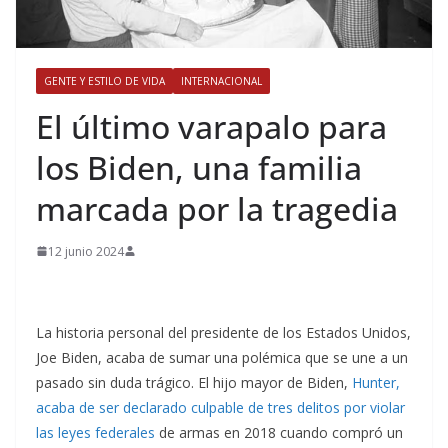
GENTE Y ESTILO DE VIDA
INTERNACIONAL
​El último varapalo para
los Biden, una familia
marcada por la tragedia
12 junio 2024
La historia personal del presidente de los Estados Unidos,
Joe Biden, acaba de sumar una polémica que se une a un
pasado sin duda trágico. El hijo mayor de Biden,
Hunter,
acaba de ser declarado culpable de tres delitos por violar
las leyes federales
de armas en 2018 cuando compró un