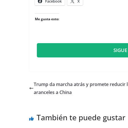
Facebook
X
Me gusta esto:
SIGUE
Trump da marcha atrás y promete reducir 
aranceles a China
También te puede gustar