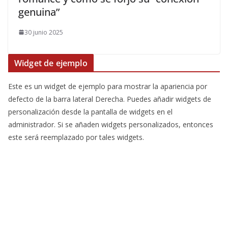
genuina”
30 junio 2025
Widget de ejemplo
Este es un widget de ejemplo para mostrar la apariencia por
defecto de la barra lateral Derecha. Puedes añadir widgets de
personalización desde la pantalla de widgets en el
administrador. Si se añaden widgets personalizados, entonces
este será reemplazado por tales widgets.