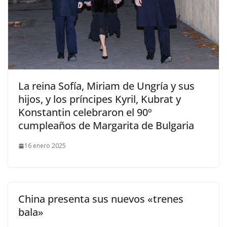
​La reina Sofía, Miriam de Ungría y sus
hijos, y los príncipes Kyril, Kubrat y
Konstantin celebraron el 90º
cumpleaños de Margarita de Bulgaria
16 enero 2025
China presenta sus nuevos «trenes
bala»