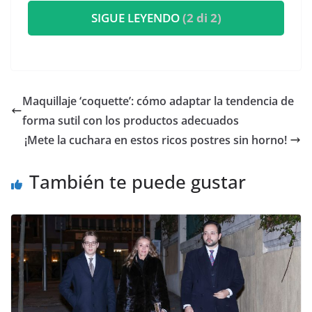
SIGUE LEYENDO
(2 di 2)
​Maquillaje ‘coquette’: cómo adaptar la tendencia de
forma sutil con los productos adecuados
​¡Mete la cuchara en estos ricos postres sin horno!
También te puede gustar