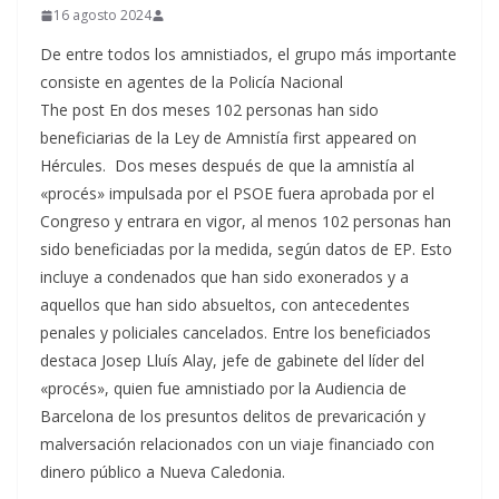
16 agosto 2024
De entre todos los amnistiados, el grupo más importante
consiste en agentes de la Policía Nacional
The post En dos meses 102 personas han sido
beneficiarias de la Ley de Amnistía first appeared on
Hércules. Dos meses después de que la amnistía al
«procés» impulsada por el PSOE fuera aprobada por el
Congreso y entrara en vigor, al menos 102 personas han
sido beneficiadas por la medida, según datos de EP. Esto
incluye a condenados que han sido exonerados y a
aquellos que han sido absueltos, con antecedentes
penales y policiales cancelados. Entre los beneficiados
destaca Josep Lluís Alay, jefe de gabinete del líder del
«procés», quien fue amnistiado por la Audiencia de
Barcelona de los presuntos delitos de prevaricación y
malversación relacionados con un viaje financiado con
dinero público a Nueva Caledonia.