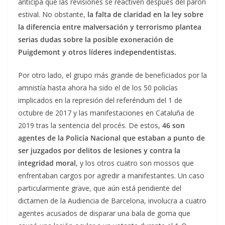
anticipa que las revisiones se reactiven después del parón
estival. No obstante,
la falta de claridad en la ley sobre
la diferencia entre malversación y terrorismo plantea
serias dudas sobre la posible exoneración de
Puigdemont y otros líderes independentistas.
Por otro lado, el grupo más grande de beneficiados por la
amnistía hasta ahora ha sido el de los 50 policías
implicados en la represión del referéndum del 1 de
octubre de 2017 y las manifestaciones en Cataluña de
2019 tras la sentencia del procés. De estos,
46 son
agentes de la Policía Nacional que estaban a punto de
ser juzgados por delitos de lesiones y contra la
integridad moral
, y los otros cuatro son mossos que
enfrentaban cargos por agredir a manifestantes. Un caso
particularmente grave, que aún está pendiente del
dictamen de la Audiencia de Barcelona, involucra a cuatro
agentes acusados de disparar una bala de goma que