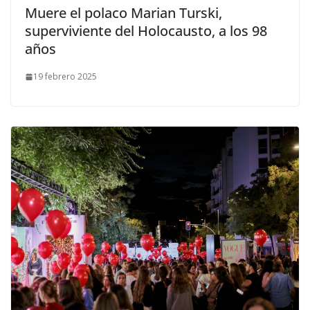
Muere el polaco Marian Turski,
superviviente del Holocausto, a los 98
años
19 febrero 2025