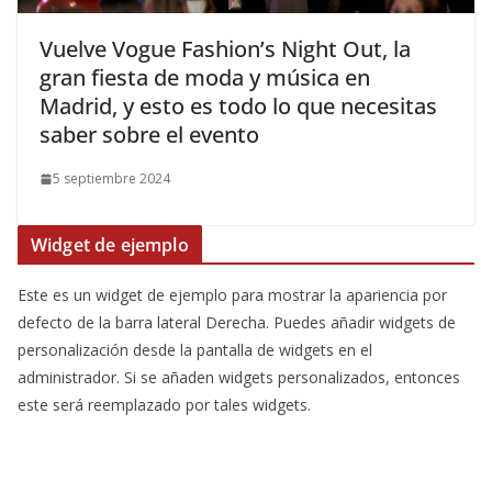
​Vuelve Vogue Fashion’s Night Out, la
gran fiesta de moda y música en
Madrid, y esto es todo lo que necesitas
saber sobre el evento
5 septiembre 2024
Widget de ejemplo
Este es un widget de ejemplo para mostrar la apariencia por
defecto de la barra lateral Derecha. Puedes añadir widgets de
personalización desde la pantalla de widgets en el
administrador. Si se añaden widgets personalizados, entonces
este será reemplazado por tales widgets.