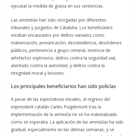
ejecutar la medida de gracia en sus sentencias.
Las amnistías han sido otorgadas por diferentes
tribunales y juzgados de Cataluña. Los beneficiados
estaban encausados por delitos variados como
malversación, prevaricación, desobediencia, desórdenes
públicos, pertenencia a grupo criminal, tenencia de
artefactos explosivos, delitos contra la seguridad vial,
atentado contra la autoridad, y delitos contra la
integridad moral y lesiones.
Los principales beneficiarios han sido policías
A pesar de las expectativas iniciales, el regreso del
expresident catalán Carles Puigdemont tras la
implementación de la amnistía no se ha materializado
como se esperaba. La aplicación de las amnistías ha sido
gradual, especialmente en las últimas semanas, y se