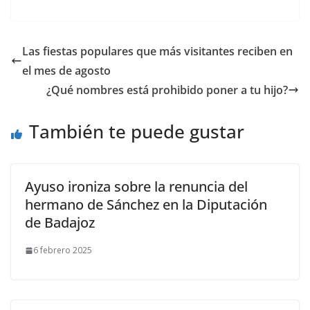
Las fiestas populares que más visitantes reciben en
el mes de agosto
¿Qué nombres está prohibido poner a tu hijo?
También te puede gustar
Ayuso ironiza sobre la renuncia del
hermano de Sánchez en la Diputación
de Badajoz
6 febrero 2025