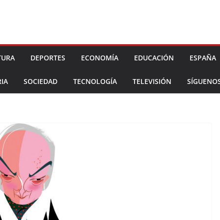
TURA
DEPORTES
ECONOMÍA
EDUCACIÓN
ESPAÑA
IA
SOCIEDAD
TECNOLOGÍA
TELEVISIÓN
SÍGUENO