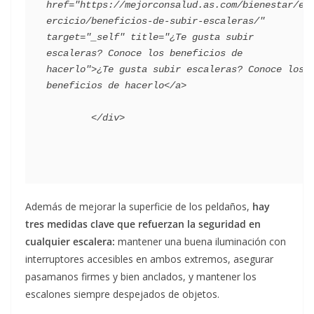
href="https://mejorconsalud.as.com/bienestar/ej
ercicio/beneficios-de-subir-escaleras/" 
target="_self" title="¿Te gusta subir 
escaleras? Conoce los beneficios de 
hacerlo">¿Te gusta subir escaleras? Conoce los 
beneficios de hacerlo</a>

Además de mejorar la superficie de los peldaños,
hay
tres medidas clave que refuerzan la seguridad en
cualquier escalera:
mantener una buena iluminación con
interruptores accesibles en ambos extremos, asegurar
pasamanos firmes y bien anclados, y mantener los
escalones siempre despejados de objetos.