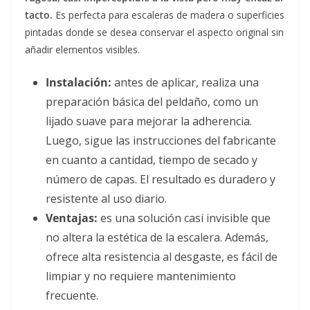
tacto.
Es perfecta para escaleras de madera o superficies
pintadas donde se desea conservar el aspecto original sin
añadir elementos visibles.
Instalación:
antes de aplicar, realiza una
preparación básica del peldaño, como un
lijado suave para mejorar la adherencia.
Luego, sigue las instrucciones del fabricante
en cuanto a cantidad, tiempo de secado y
número de capas. El resultado es duradero y
resistente al uso diario.
Ventajas:
es una solución casi invisible que
no altera la estética de la escalera. Además,
ofrece alta resistencia al desgaste, es fácil de
limpiar y no requiere mantenimiento
frecuente.