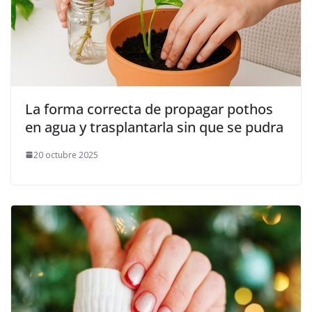
La forma correcta de propagar pothos
en agua y trasplantarla sin que se pudra
20 octubre 2025