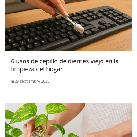
6 usos de cepillo de dientes viejo en la
limpieza del hogar
29 septiembre 2025