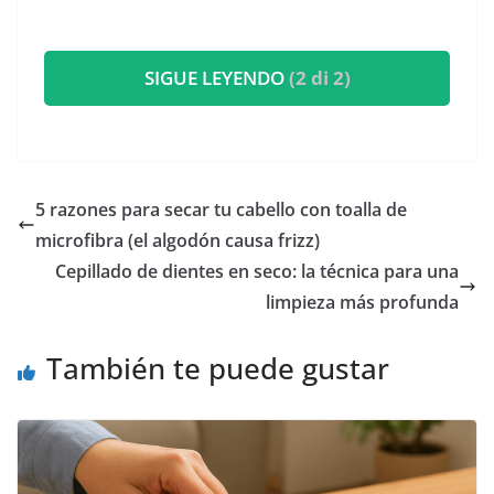
SIGUE LEYENDO
(2 di 2)
5 razones para secar tu cabello con toalla de
microfibra (el algodón causa frizz)
Cepillado de dientes en seco: la técnica para una
limpieza más profunda
También te puede gustar