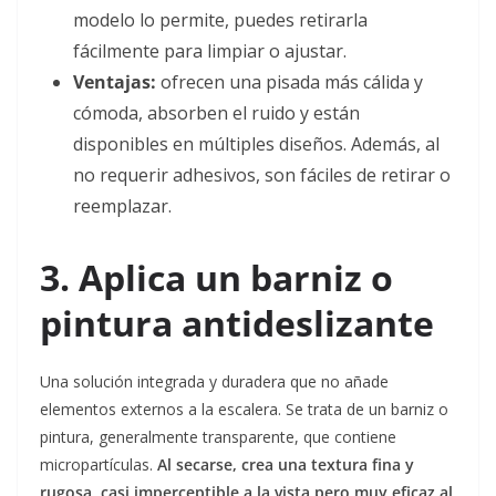
modelo lo permite, puedes retirarla
fácilmente para limpiar o ajustar.
Ventajas:
ofrecen una pisada más cálida y
cómoda, absorben el ruido y están
disponibles en múltiples diseños. Además, al
no requerir adhesivos, son fáciles de retirar o
reemplazar.
3. Aplica un barniz o
pintura antideslizante
Una solución integrada y duradera que no añade
elementos externos a la escalera. Se trata de un barniz o
pintura, generalmente transparente, que contiene
micropartículas.
Al secarse, crea una textura fina y
rugosa, casi imperceptible a la vista pero muy eficaz al