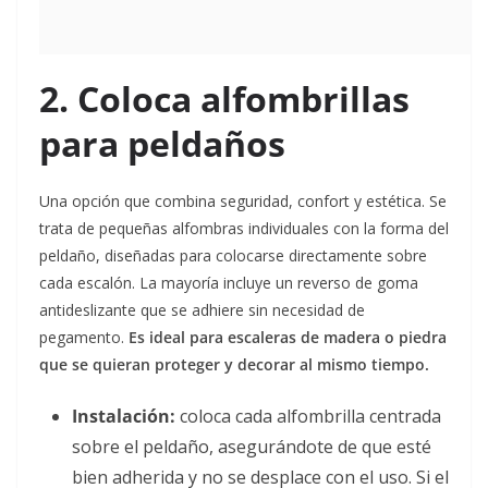
2. Coloca alfombrillas
para peldaños
Una opción que combina seguridad, confort y estética. Se
trata de pequeñas alfombras individuales con la forma del
peldaño, diseñadas para colocarse directamente sobre
cada escalón. La mayoría incluye un reverso de goma
antideslizante que se adhiere sin necesidad de
pegamento.
Es ideal para escaleras de madera o piedra
que se quieran proteger y decorar al mismo tiempo.
Instalación:
coloca cada alfombrilla centrada
sobre el peldaño, asegurándote de que esté
bien adherida y no se desplace con el uso. Si el