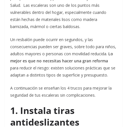
Salud.
Las escaleras son uno de los puntos más
vulnerables dentro del hogar, especialmente cuando
están hechas de materiales lisos como madera
barnizada, mármol o ciertas baldosas.
Un resbalón puede ocurrir en segundos, y las
consecuencias pueden ser graves, sobre todo para niños,
adultos mayores o personas con movilidad reducida.
Lo
mejor es que no necesitas hacer una gran reforma
para reducir el riesgo: existen soluciones prácticas que se
adaptan a distintos tipos de superficie y presupuesto.
A continuación se enseñan los 4 trucos para mejorar la
seguridad de tus escaleras sin complicaciones.
1. Instala tiras
antideslizantes