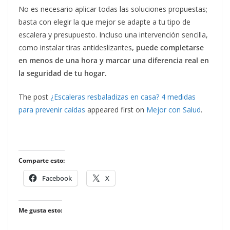
No es necesario aplicar todas las soluciones propuestas;
basta con elegir la que mejor se adapte a tu tipo de
escalera y presupuesto. Incluso una intervención sencilla,
como instalar tiras antideslizantes
, puede completarse
en menos de una hora y marcar una diferencia real en
la seguridad de tu hogar.
The post
¿Escaleras resbaladizas en casa? 4 medidas
para prevenir caídas
appeared first on
Mejor con Salud
.
Comparte esto:
Facebook
X
Me gusta esto: