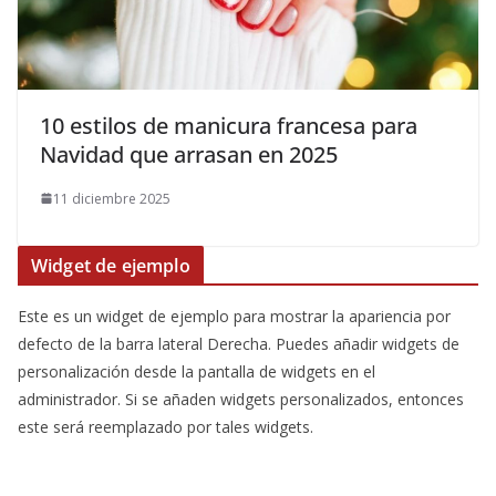
10 estilos de manicura francesa para
Navidad que arrasan en 2025
11 diciembre 2025
Widget de ejemplo
Este es un widget de ejemplo para mostrar la apariencia por
defecto de la barra lateral Derecha. Puedes añadir widgets de
personalización desde la pantalla de widgets en el
administrador. Si se añaden widgets personalizados, entonces
este será reemplazado por tales widgets.