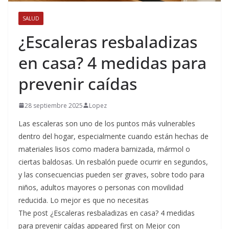
SALUD
¿Escaleras resbaladizas
en casa? 4 medidas para
prevenir caídas
28 septiembre 2025
Lopez
Las escaleras son uno de los puntos más vulnerables
dentro del hogar, especialmente cuando están hechas de
materiales lisos como madera barnizada, mármol o
ciertas baldosas. Un resbalón puede ocurrir en segundos,
y las consecuencias pueden ser graves, sobre todo para
niños, adultos mayores o personas con movilidad
reducida. Lo mejor es que no necesitas
The post ¿Escaleras resbaladizas en casa? 4 medidas
para prevenir caídas appeared first on Mejor con