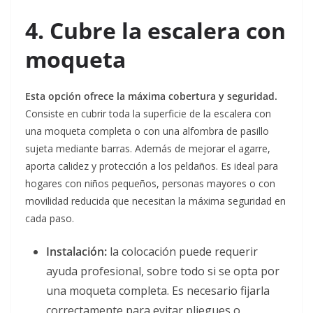
4. Cubre la escalera con
moqueta
Esta opción ofrece la máxima cobertura y seguridad.
Consiste en cubrir toda la superficie de la escalera con
una moqueta completa o con una alfombra de pasillo
sujeta mediante barras. Además de mejorar el agarre,
aporta calidez y protección a los peldaños. Es ideal para
hogares con niños pequeños, personas mayores o con
movilidad reducida que necesitan la máxima seguridad en
cada paso.
Instalación:
la colocación puede requerir
ayuda profesional, sobre todo si se opta por
una moqueta completa. Es necesario fijarla
correctamente para evitar pliegues o