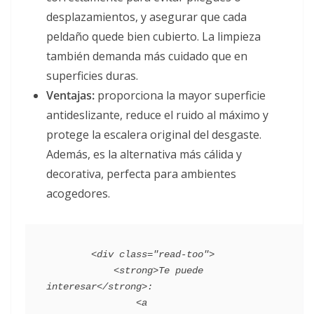
desplazamientos, y asegurar que cada
peldaño quede bien cubierto. La limpieza
también demanda más cuidado que en
superficies duras.
Ventajas:
proporciona la mayor superficie
antideslizante, reduce el ruido al máximo y
protege la escalera original del desgaste.
Además, es la alternativa más cálida y
decorativa, perfecta para ambientes
acogedores.
        <div class="read-too">

            <strong>Te puede 
interesar</strong>:

                <a 