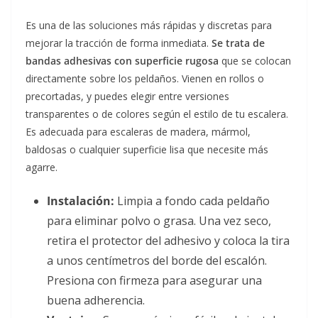
Es una de las soluciones más rápidas y discretas para
mejorar la tracción de forma inmediata.
Se trata de
bandas adhesivas con superficie rugosa
que se colocan
directamente sobre los peldaños. Vienen en rollos o
precortadas, y puedes elegir entre versiones
transparentes o de colores según el estilo de tu escalera.
Es adecuada para escaleras de madera, mármol,
baldosas o cualquier superficie lisa que necesite más
agarre.
Instalación:
Limpia a fondo cada peldaño
para eliminar polvo o grasa. Una vez seco,
retira el protector del adhesivo y coloca la tira
a unos centímetros del borde del escalón.
Presiona con firmeza para asegurar una
buena adherencia.