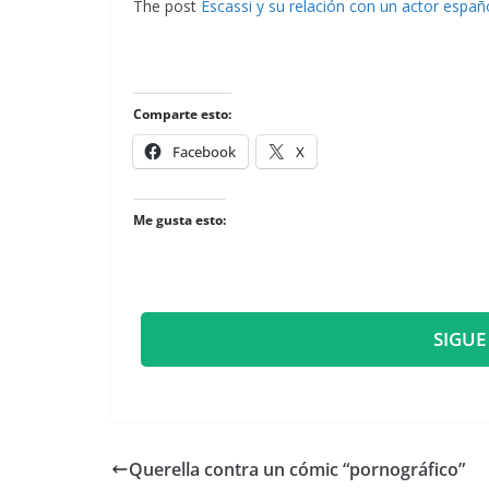
The post
Escassi y su relación con un actor españ
Comparte esto:
Facebook
X
Me gusta esto:
SIGUE
Querella contra un cómic “pornográfico”