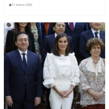
11 marzo 2025