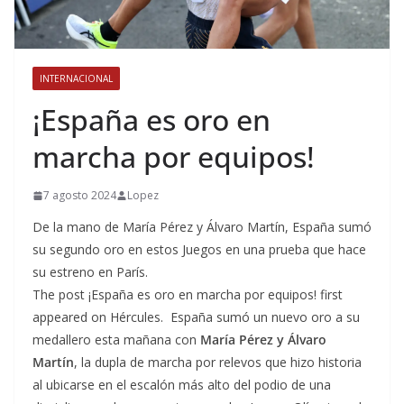
INTERNACIONAL
¡España es oro en
marcha por equipos!
7 agosto 2024
Lopez
De la mano de María Pérez y Álvaro Martín, España sumó
su segundo oro en estos Juegos en una prueba que hace
su estreno en París.
The post ¡España es oro en marcha por equipos! first
appeared on Hércules. España sumó un nuevo oro a su
medallero esta mañana con
María Pérez y Álvaro
Martín
, la dupla de marcha por relevos que hizo historia
al ubicarse en el escalón más alto del podio de una