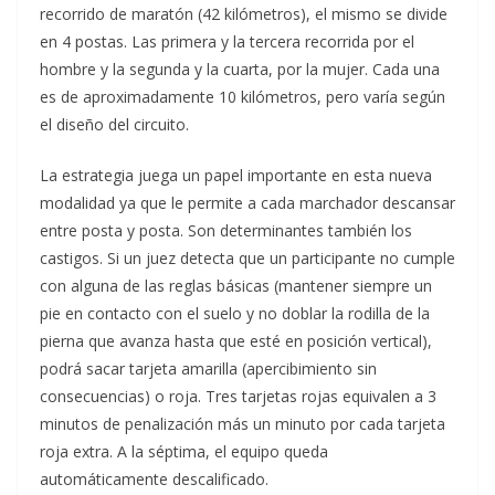
recorrido de maratón (42 kilómetros), el mismo se divide
en 4 postas. Las primera y la tercera recorrida por el
hombre y la segunda y la cuarta, por la mujer. Cada una
es de aproximadamente 10 kilómetros, pero varía según
el diseño del circuito.
La estrategia juega un papel importante en esta nueva
modalidad ya que le permite a cada marchador descansar
entre posta y posta. Son determinantes también los
castigos. Si un juez detecta que un participante no cumple
con alguna de las reglas básicas (mantener siempre un
pie en contacto con el suelo y no doblar la rodilla de la
pierna que avanza hasta que esté en posición vertical),
podrá sacar tarjeta amarilla (apercibimiento sin
consecuencias) o roja. Tres tarjetas rojas equivalen a 3
minutos de penalización más un minuto por cada tarjeta
roja extra. A la séptima, el equipo queda
automáticamente descalificado.