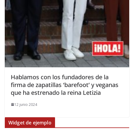
​Hablamos con los fundadores de la
firma de zapatillas ‘barefoot’ y veganas
que ha estrenado la reina Letizia
12 junio 2024
Widget de ejemplo