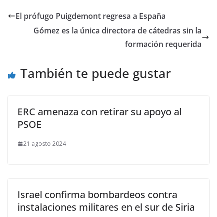
El prófugo Puigdemont regresa a España
Gómez es la única directora de cátedras sin la
formación requerida
También te puede gustar
ERC amenaza con retirar su apoyo al
PSOE
21 agosto 2024
Israel confirma bombardeos contra
instalaciones militares en el sur de Siria