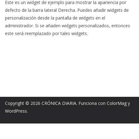
Este es un widget de ejemplo para mostrar la apariencia por
defecto de la barra lateral Derecha. Puedes añadir widgets de
personalización desde la pantalla de widgets en el
administrador. Si se añaden widgets personalizados, entonces
este será reemplazado por tales widgets.
Copyright © 2026
CRÓNICA DIARIA
. Funciona con
ColorMag
y
WordPress
.