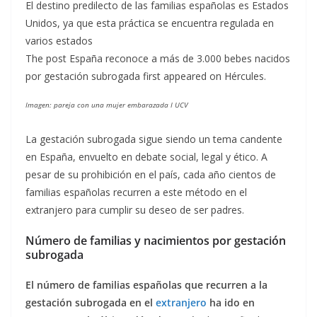
El destino predilecto de las familias españolas es Estados
Unidos, ya que esta práctica se encuentra regulada en
varios estados
The post España reconoce a más de 3.000 bebes nacidos
por gestación subrogada first appeared on Hércules.
Imagen: pareja con una mujer embarazada I UCV
La gestación subrogada sigue siendo un tema candente
en España, envuelto en debate social, legal y ético. A
pesar de su prohibición en el país, cada año cientos de
familias españolas recurren a este método en el
extranjero para cumplir su deseo de ser padres.
Número de familias y nacimientos por gestación
subrogada
El número de familias españolas que recurren a la
gestación subrogada en el
extranjero
ha ido en