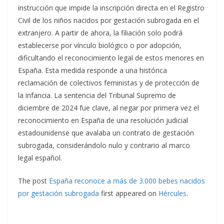
instrucción que impide la inscripción directa en el Registro
Civil de los niños nacidos por gestación subrogada en el
extranjero. A partir de ahora, la filiación solo podrá
establecerse por vínculo biológico o por adopción,
dificultando el reconocimiento legal de estos menores en
España. Esta medida responde a una histórica
reclamación de colectivos feministas y de protección de
la infancia. La sentencia del Tribunal Supremo de
diciembre de 2024 fue clave, al negar por primera vez el
reconocimiento en España de una resolución judicial
estadounidense que avalaba un contrato de gestación
subrogada, considerándolo nulo y contrario al marco
legal español.
The post
España reconoce a más de 3.000 bebes nacidos
por gestación subrogada
first appeared on
Hércules
.