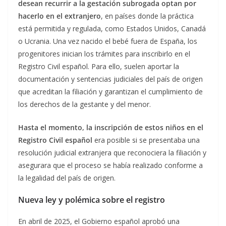
desean recurrir a la gestación subrogada optan por
hacerlo en el extranjero
, en países donde la práctica
está permitida y regulada, como Estados Unidos, Canadá
o Ucrania. Una vez nacido el bebé fuera de España, los
progenitores inician los trámites para inscribirlo en el
Registro Civil español. Para ello, suelen aportar la
documentación y sentencias judiciales del país de origen
que acreditan la filiación y garantizan el cumplimiento de
los derechos de la gestante y del menor.
Hasta el momento, la inscripción de estos niños en el
Registro Civil español
era posible si se presentaba una
resolución judicial extranjera que reconociera la filiación y
asegurara que el proceso se había realizado conforme a
la legalidad del país de origen.
Nueva ley y polémica sobre el registro
En abril de 2025, el Gobierno español aprobó una