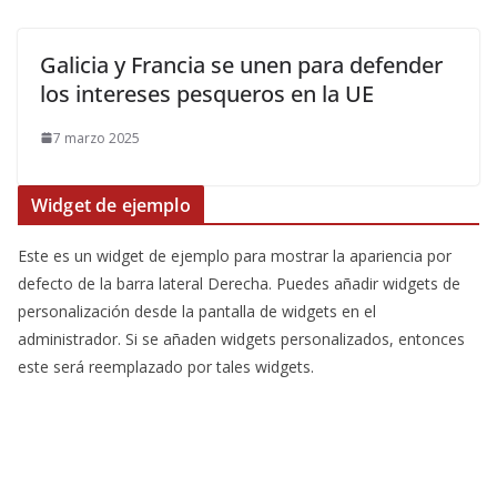
Galicia y Francia se unen para defender
los intereses pesqueros en la UE
7 marzo 2025
Widget de ejemplo
Este es un widget de ejemplo para mostrar la apariencia por
defecto de la barra lateral Derecha. Puedes añadir widgets de
personalización desde la pantalla de widgets en el
administrador. Si se añaden widgets personalizados, entonces
este será reemplazado por tales widgets.