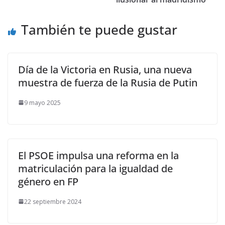
También te puede gustar
Día de la Victoria en Rusia, una nueva
muestra de fuerza de la Rusia de Putin
9 mayo 2025
El PSOE impulsa una reforma en la
matriculación para la igualdad de
género en FP
22 septiembre 2024