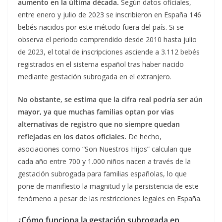
aumento en la última década.
Según datos oficiales,
entre enero y julio de 2023 se inscribieron en España 146
bebés nacidos por este método fuera del país. Si se
observa el periodo comprendido desde 2010 hasta julio
de 2023, el total de inscripciones asciende a 3.112 bebés
registrados en el sistema español tras haber nacido
mediante gestación subrogada en el extranjero.
No obstante, se estima que la cifra real podría ser aún
mayor, ya que muchas familias optan por vías
alternativas de registro que no siempre quedan
reflejadas en los datos oficiales.
De hecho,
asociaciones como “Son Nuestros Hijos” calculan que
cada año entre 700 y 1.000 niños nacen a través de la
gestación subrogada para familias españolas, lo que
pone de manifiesto la magnitud y la persistencia de este
fenómeno a pesar de las restricciones legales en España.
¿Cómo funciona la gestación subrogada en