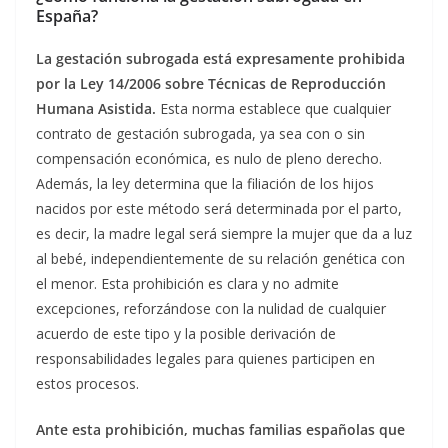
España?
La gestación subrogada está expresamente prohibida
por la Ley 14/2006 sobre Técnicas de Reproducción
Humana Asistida.
Esta norma establece que cualquier
contrato de gestación subrogada, ya sea con o sin
compensación económica, es nulo de pleno derecho.
Además, la ley determina que la filiación de los hijos
nacidos por este método será determinada por el parto,
es decir, la madre legal será siempre la mujer que da a luz
al bebé, independientemente de su relación genética con
el menor. Esta prohibición es clara y no admite
excepciones, reforzándose con la nulidad de cualquier
acuerdo de este tipo y la posible derivación de
responsabilidades legales para quienes participen en
estos procesos.
Ante esta prohibición, muchas familias españolas que